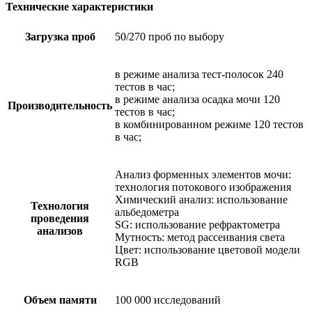
Технические характеристики
Загрузка проб
50/270 проб по выбору
в режиме анализа тест-полосок 240
тестов в час;
в режиме анализа осадка мочи 120
Производительность
тестов в час;
в комбинированном режиме 120 тестов
в час;
Анализ форменных элементов мочи:
технология потокового изображения
Химический анализ: использование
Технология
альбедометра
проведения
SG: использование рефрактометра
анализов
Мутность: метод рассеивания света
Цвет: использование цветовой модели
RGB
Объем памяти
100 000 исследований