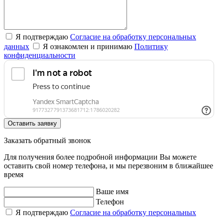
Я подтверждаю
Согласие на обработку персональных
данных
Я ознакомлен и принимаю
Политику
конфиденциальности
Оставить заявку
Заказать обратный звонок
Для получения более подробной информации Вы можете
оставить свой номер телефона, и мы перезвоним в ближайшее
время
Ваше имя
Телефон
Я подтверждаю
Согласие на обработку персональных