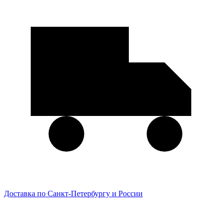
Доставка по Санкт-Петербургу и России