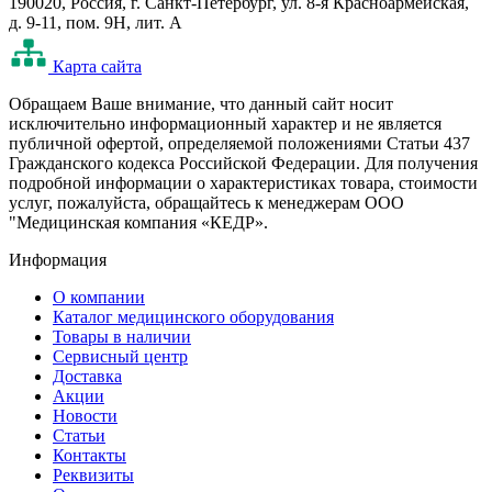
190020, Россия, г. Санкт-Петербург, ул. 8-я Красноармейская,
д. 9-11, пом. 9Н, лит. А
Карта сайта
Oбращаем Ваше внимание, что данный сайт носит
исключительно информационный характер и не является
публичной офертой, определяемой положениями Статьи 437
Гражданского кодекса Российской Федерации. Для получения
подробной информации о характеристиках товара, стоимости
услуг, пожалуйста, обращайтесь к менеджерам ООО
"Медицинская компания «КЕДР».
Информация
О компании
Каталог медицинского оборудования
Товары в наличии
Сервисный центр
Доставка
Акции
Новости
Статьи
Контакты
Реквизиты