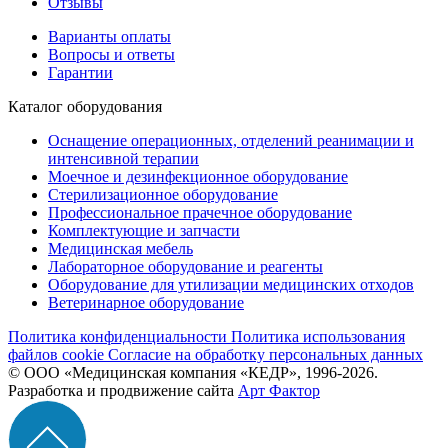
Отзывы
Варианты оплаты
Вопросы и ответы
Гарантии
Каталог оборудования
Оснащение операционных, отделений реанимации и
интенсивной терапии
Моечное и дезинфекционное оборудование
Стерилизационное оборудование
Профессиональное прачечное оборудование
Комплектующие и запчасти
Медицинская мебель
Лабораторное оборудование и реагенты
Оборудование для утилизации медицинских отходов
Ветеринарное оборудование
Политика конфиденциальности
Политика использования
файлов cookie
Согласие на обработку персональных данных
© ООО «Медицинская компания «КЕДР», 1996-2026.
Разработка и продвижение сайта
Арт Фактор