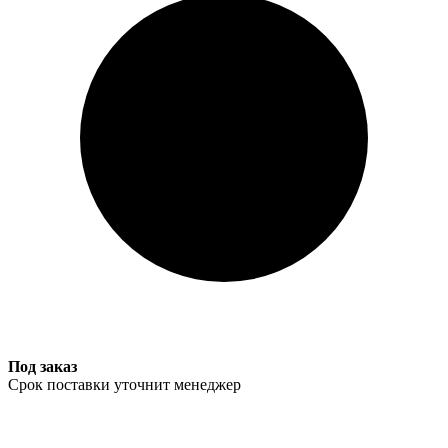
Под заказ
Срок поставки уточнит менеджер