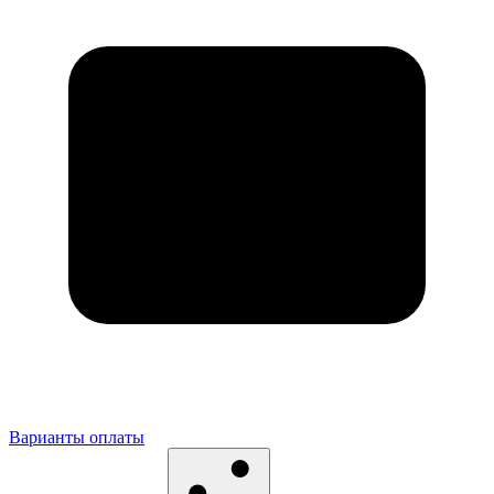
Варианты оплаты