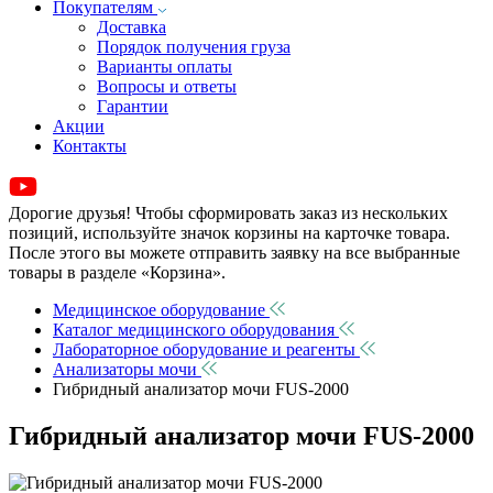
Покупателям
Доставка
Порядок получения груза
Варианты оплаты
Вопросы и ответы
Гарантии
Акции
Контакты
Дорогие друзья! Чтобы сформировать заказ из нескольких
позиций, используйте значок корзины на карточке товара.
После этого вы можете отправить заявку на все выбранные
товары в разделе «Корзина».
Медицинское оборудование
Каталог медицинского оборудования
Лабораторное оборудование и реагенты
Анализаторы мочи
Гибридный анализатор мочи FUS-2000
Гибридный анализатор мочи FUS-2000