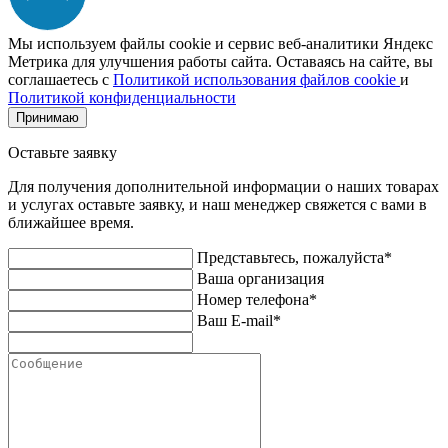
Мы используем файлы cookie и сервис веб-аналитики Яндекс
Метрика для улучшения работы сайта. Оставаясь на сайте, вы
соглашаетесь с
Политикой использования файлов cookie
и
Политикой конфиденциальности
Принимаю
Оставьте заявку
Для получения дополнительной информации о наших товарах
и услугах оставьте заявку, и наш менеджер свяжется с вами в
ближайшее время.
Представьтесь, пожалуйста*
Ваша организация
Номер телефона*
Ваш E-mail*