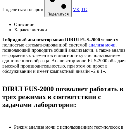
Поделиться товаром
VK
TG
Поделиться
Описание
Характеристики
Гибридный анализатор мочи DIRUI FUS-2000
является
полностью автоматизированной системой
анализа мочи
,
позволяющий проводить общий анализ мочи, а также анализ
ее форменных элементов и диагностику с использованием
единственного образца. Анализатор мочи FUS-2000 обладает
высокой производительностью, при этом он прост в
обслуживании и имеет компактный дизайн «2 в 1».
DIRUI FUS-2000 позволяет работать в
трех режимах в соответствии с
задачами лаборатории:
Режим анализа мочи с использованием тест-полосок в