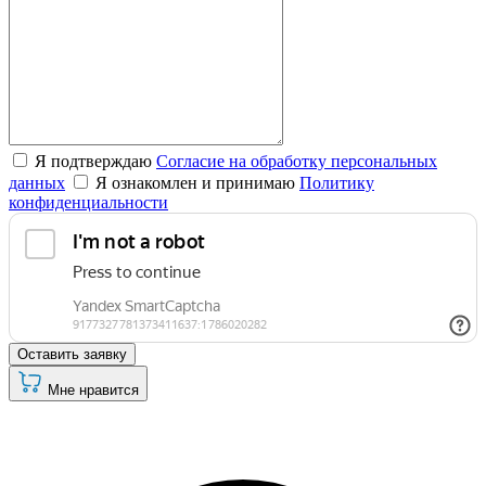
Я подтверждаю
Согласие на обработку персональных
данных
Я ознакомлен и принимаю
Политику
конфиденциальности
Оставить заявку
Мне нравится