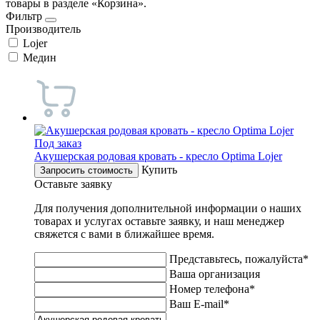
товары в разделе «Корзина».
Фильтр
Производитель
Lojer
Медин
Под заказ
Акушерская родовая кровать - кресло Optima Lojer
Купить
Запросить стоимость
Оставьте заявку
Для получения дополнительной информации о наших
товарах и услугах оставьте заявку, и наш менеджер
свяжется с вами в ближайшее время.
Представьтесь, пожалуйста*
Ваша организация
Номер телефона*
Ваш E-mail*