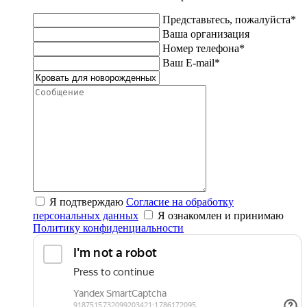
Представьтесь, пожалуйста*
Ваша организация
Номер телефона*
Ваш E-mail*
Я подтверждаю
Согласие на обработку
персональных данных
Я ознакомлен и принимаю
Политику конфиденциальности