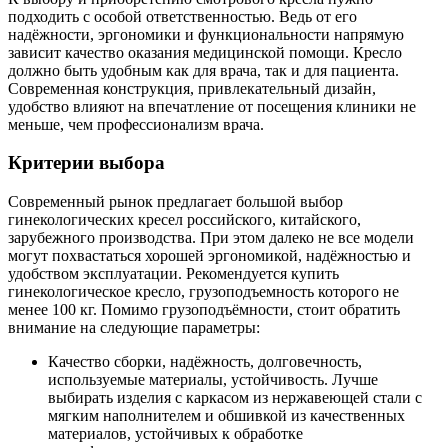
подходить с особой ответственностью. Ведь от его
надёжности, эргономики и функциональности напрямую
зависит качество оказания медицинской помощи. Кресло
должно быть удобным как для врача, так и для пациента.
Современная конструкция, привлекательный дизайн,
удобство влияют на впечатление от посещения клиники не
меньше, чем профессионализм врача.
Критерии выбора
Современный рынок предлагает большой выбор
гинекологических кресел российского, китайского,
зарубежного производства. При этом далеко не все модели
могут похвастаться хорошей эргономикой, надёжностью и
удобством эксплуатации. Рекомендуется купить
гинекологическое кресло, грузоподъемность которого не
менее 100 кг. Помимо грузоподъёмности, стоит обратить
внимание на следующие параметры:
Качество сборки, надёжность, долговечность,
используемые материалы, устойчивость. Лучше
выбирать изделия с каркасом из нержавеющей стали с
мягким наполнителем и обшивкой из качественных
материалов, устойчивых к обработке