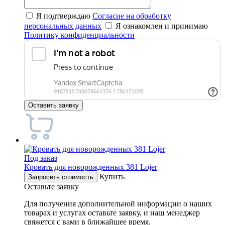
Я подтверждаю
Согласие на обработку
персональных данных
Я ознакомлен и принимаю
Политику конфиденциальности
Оставить заявку
Под заказ
Кровать для новорожденных 381 Lojer
Купить
Запросить стоимость
Оставьте заявку
Для получения дополнительной информации о наших
товарах и услугах оставьте заявку, и наш менеджер
свяжется с вами в ближайшее время.