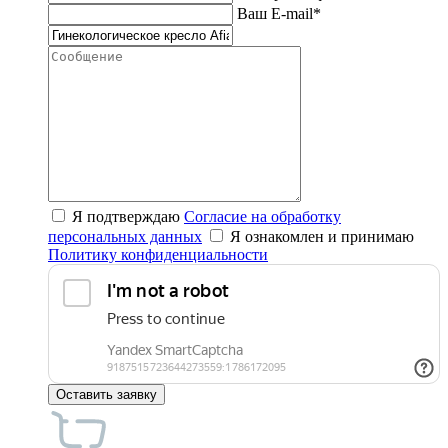
Ваш E-mail*
Я подтверждаю
Согласие на обработку
персональных данных
Я ознакомлен и принимаю
Политику конфиденциальности
Оставить заявку