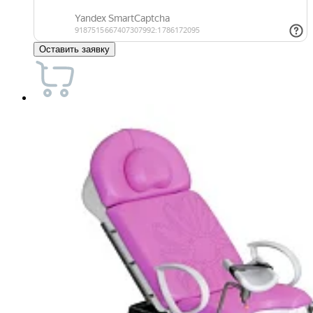
Оставить заявку