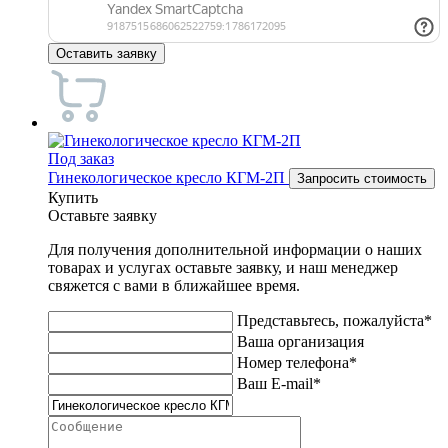
Оставить заявку
Под заказ
Гинекологическое кресло КГМ-2П
Запросить стоимость
Купить
Оставьте заявку
Для получения дополнительной информации о наших
товарах и услугах оставьте заявку, и наш менеджер
свяжется с вами в ближайшее время.
Представьтесь, пожалуйста*
Ваша организация
Номер телефона*
Ваш E-mail*