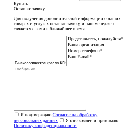
Купить
Оставьте заявку
Для получения дополнительной информации о наших
товарах и услугах оставьте заявку, и наш менеджер
свяжется с вами в ближайшее время.
Представьтесь, пожалуйста*
Ваша организация
Номер телефона*
Ваш E-mail*
Я подтверждаю
Согласие на обработку
персональных данных
Я ознакомлен и принимаю
Политику конфиденциальности