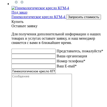
Под заказ
Гинекологическое кресло КГМ-4
Запросить стоимость
Купить
Оставьте заявку
Для получения дополнительной информации о наших
товарах и услугах оставьте заявку, и наш менеджер
свяжется с вами в ближайшее время.
Представьтесь, пожалуйста*
Ваша организация
Номер телефона*
Ваш E-mail*