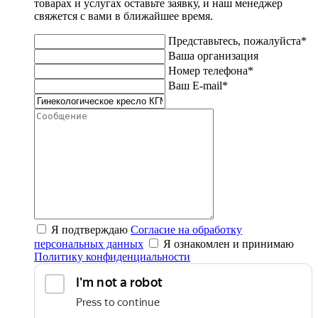
товарах и услугах оставьте заявку, и наш менеджер
свяжется с вами в ближайшее время.
Представьтесь, пожалуйста*
Ваша организация
Номер телефона*
Ваш E-mail*
Я подтверждаю
Согласие на обработку
персональных данных
Я ознакомлен и принимаю
Политику конфиденциальности