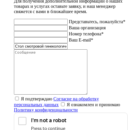
Для получения дополнительной информации о наших
товарах и услугах оставьте заявку, и наш менеджер
свяжется с вами в ближайшее время.
Представьтесь, пожалуйста*
Ваша организация
Номер телефона*
Ваш E-mail*
Я подтверждаю
Согласие на обработку
персональных данных
Я ознакомлен и принимаю
Политику конфиденциальности