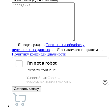
Я подтверждаю
Согласие на обработку
персональных данных
Я ознакомлен и принимаю
Политику конфиденциальности
Оставить заявку