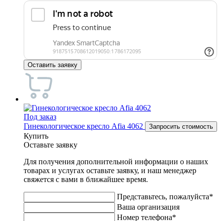
Оставить заявку
Под заказ
Гинекологическое кресло Afia 4062
Запросить стоимость
Купить
Оставьте заявку
Для получения дополнительной информации о наших
товарах и услугах оставьте заявку, и наш менеджер
свяжется с вами в ближайшее время.
Представьтесь, пожалуйста*
Ваша организация
Номер телефона*