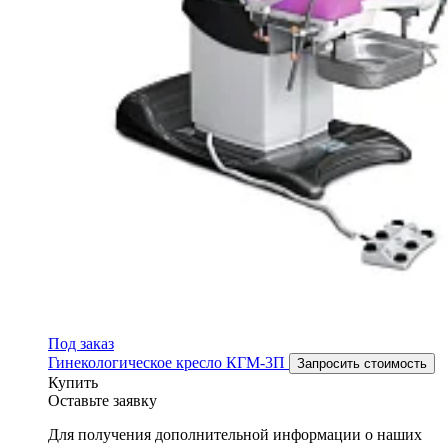
Под заказ
Гинекологическое кресло КГМ-3П
Запросить стоимость
Купить
Оставьте заявку
Для получения дополнительной информации о наших