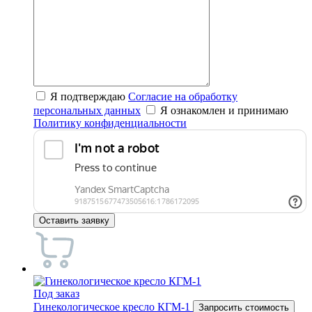
Я подтверждаю
Согласие на обработку
персональных данных
Я ознакомлен и принимаю
Политику конфиденциальности
Оставить заявку
Под заказ
Гинекологическое кресло КГМ-1
Запросить стоимость