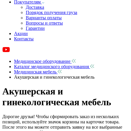
Покупателям
Доставка
Порядок получения груза
Варианты оплаты
Вопросы и ответы
Гарантии
Акции
Контакты
Медицинское оборудование
Каталог медицинского оборудования
Медицинская мебель
Акушерская и гинекологическая мебель
Акушерская и
гинекологическая мебель
Дорогие друзья! Чтобы сформировать заказ из нескольких
позиций, используйте значок корзины на карточке товара.
После этого вы можете отправить заявку на все выбранные