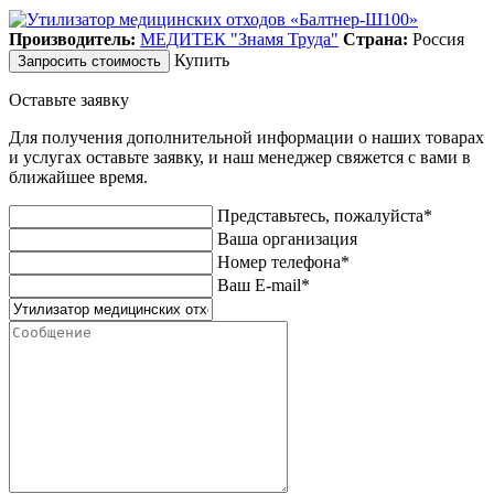
Производитель:
МЕДИТЕК "Знамя Труда"
Страна:
Россия
Купить
Запросить стоимость
Оставьте заявку
Для получения дополнительной информации о наших товарах
и услугах оставьте заявку, и наш менеджер свяжется с вами в
ближайшее время.
Представьтесь, пожалуйста*
Ваша организация
Номер телефона*
Ваш E-mail*