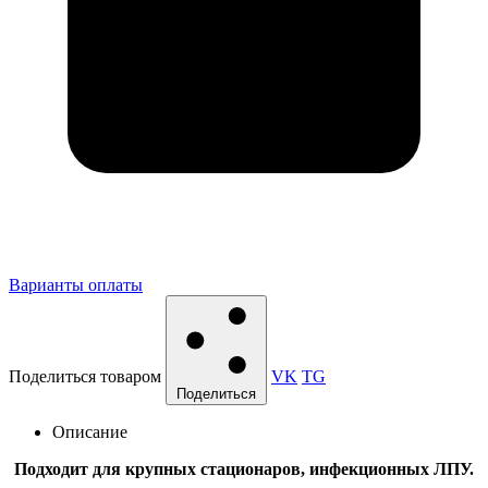
Варианты оплаты
Поделиться товаром
VK
TG
Поделиться
Описание
Подходит для крупных стационаров, инфекционных ЛПУ.