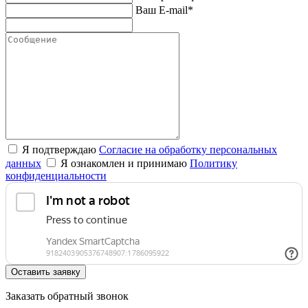
Ваш E-mail*
Я подтверждаю
Согласие на обработку персональных
данных
Я ознакомлен и принимаю
Политику
конфиденциальности
Оставить заявку
Заказать обратный звонок