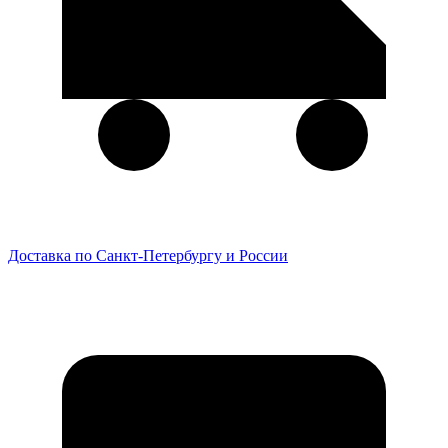
Доставка по Санкт-Петербургу и России