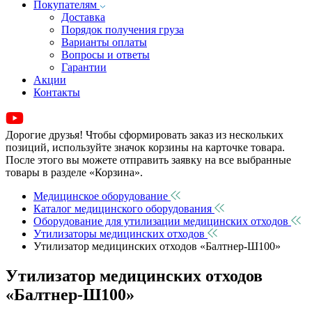
Покупателям
Доставка
Порядок получения груза
Варианты оплаты
Вопросы и ответы
Гарантии
Акции
Контакты
Дорогие друзья! Чтобы сформировать заказ из нескольких
позиций, используйте значок корзины на карточке товара.
После этого вы можете отправить заявку на все выбранные
товары в разделе «Корзина».
Медицинское оборудование
Каталог медицинского оборудования
Оборудование для утилизации медицинских отходов
Утилизаторы медицинских отходов
Утилизатор медицинских отходов «Балтнер-Ш100»
Утилизатор медицинских отходов
«Балтнер-Ш100»