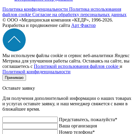
Политика конфиденциальности
Политика использования
файлов cookie
Согласие на обработку персональных данных
© ООО «Медицинская компания «КЕДР», 1996-2026.
Разработка и продвижение сайта
Арт Фактор
Мы используем файлы cookie и сервис веб-аналитики Яндекс
Метрика для улучшения работы сайта. Оставаясь на сайте, вы
соглашаетесь с
Политикой использования файлов cookie
и
Политикой конфиденциальности
Принимаю
Оставьте заявку
Для получения дополнительной информации о наших товарах
и услугах оставьте заявку, и наш менеджер свяжется с вами в
ближайшее время.
Представьтесь, пожалуйста*
Ваша организация
Номер телефона*