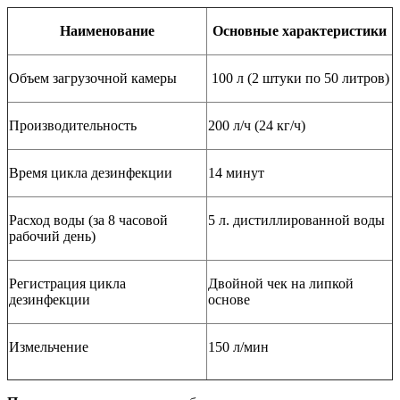
Наименование
Основные характеристики
Объем загрузочной камеры
100 л (2 штуки по 50 литров)
Производительность
200 л/ч (24 кг/ч)
Время цикла дезинфекции
14 минут
Расход воды (за 8 часовой
5 л. дистиллированной воды
рабочий день)
Регистрация цикла
Двойной чек на липкой
дезинфекции
основе
Измельчение
150 л/мин