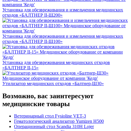
Установка для обезвреживания и измельчения медицинских
отходов «БАЛТНЕР II-Ш200»
Установка для обезвреживания и измельчения медицинских
отходов «БАЛТНЕР II-Ш100»
Установка для обезвреживания медицинских отходов
«БАЛТНЕР II-15»
Утилизатор медицинских отходов «Балтнер-Ш30»
Возможно, вас заинтересуют
медицинские товары
Ветеринарный стол Fysioline VET-3
Гематологический анализатор Yumizen H500
Операционный стол Scandia 310H Lojer