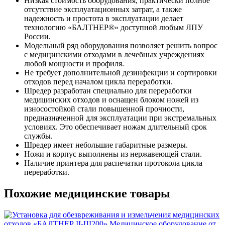
Низкая стоимость оборудования, практически полное
отсутствие эксплуатационных затрат, а также
надежность и простота в эксплуатации делает
технологию «БАЛТНЕР®» доступной любым ЛПУ
России.
Модельный ряд оборудования позволяет решить вопрос
с медицинскими отходами в лечебных учреждениях
любой мощности и профиля.
Не требует дополнительной дезинфекции и сортировки
отходов перед началом цикла переработки.
Шредер разработан специально для переработки
медицинских отходов и оснащен блоком ножей из
износостойкой стали повышенной прочности,
предназначенной для эксплуатации при экстремальных
условиях. Это обеспечивает ножам длительный срок
службы.
Шредер имеет небольшие габаритные размеры.
Ножи и корпус выполнены из нержавеющей стали.
Наличие принтера для распечатки протокола цикла
переработки.
Похожие медицинские товары