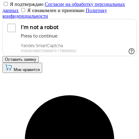
Я подтверждаю
Согласие на обработку персональных
данных
Я ознакомлен и принимаю
Политику
конфиденциальности
Оставить заявку
Мне нравится