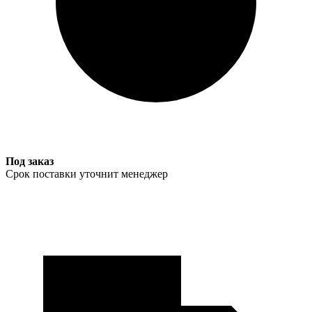
Под заказ
Срок поставки уточнит менеджер