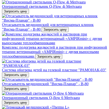
Операционный светильник Q-Flow 4i Merivaara
Запросить цену
Отсасыватель медицинский для ветеринарных клиник
"Висма-Планар" - В-80
Запросить цену
Комплекс подогрева жидкостей и растворов при инфузионной
терапии ветеринарный «AMPIRmini» c двумя выносными
теплообменниками
Запросить цену
Система обогрева детей на гелевой пластине "РАМОНАК-03"
Запросить цену
Отсасыватель медицинский "Висма-Планар" - В-80
Запросить цену
Операционный светильник Q-flow 6 Merivaara
Запросить цену