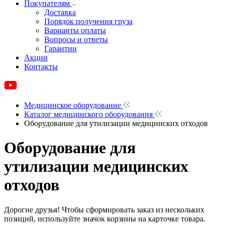
Покупателям
Доставка
Порядок получения груза
Варианты оплаты
Вопросы и ответы
Гарантии
Акции
Контакты
Медицинское оборудование
Каталог медицинского оборудования
Оборудование для утилизации медицинских отходов
Оборудование для
утилизации медицинских
отходов
Дорогие друзья! Чтобы сформировать заказ из нескольких
позиций, используйте значок корзины на карточке товара.