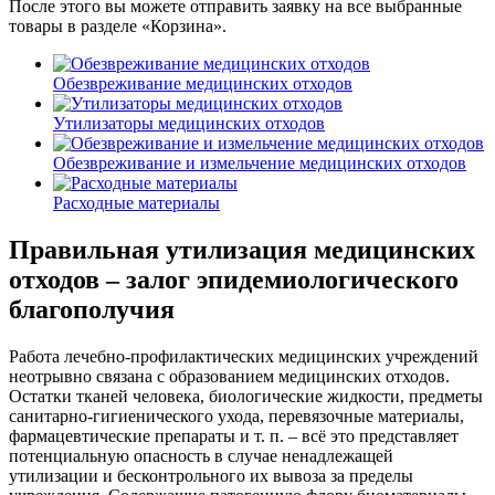
После этого вы можете отправить заявку на все выбранные
товары в разделе «Корзина».
Обезвреживание медицинских отходов
Утилизаторы медицинских отходов
Обезвреживание и измельчение медицинских отходов
Расходные материалы
Правильная утилизация медицинских
отходов – залог эпидемиологического
благополучия
Работа лечебно-профилактических медицинских учреждений
неотрывно связана с образованием медицинских отходов.
Остатки тканей человека, биологические жидкости, предметы
санитарно-гигиенического ухода, перевязочные материалы,
фармацевтические препараты и т. п. – всё это представляет
потенциальную опасность в случае ненадлежащей
утилизации и бесконтрольного их вывоза за пределы