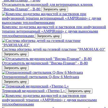
Отсасыватель медицинский для ветеринарных клиник
"Висма-Планар" - В-80
Запросить цену
Комплекс подогрева жидкостей и растворов при инфузионной
терапии ветеринарный «AMPIRmini» c двумя выносными
теплообменниками
Запросить цену
Система обогрева детей на гелевой пластине "РАМОНАК-03"
Запросить цену
Отсасыватель медицинский "Висма-Планар" - В-80
Запросить цену
Операционный светильник Q-flow 6 Merivaara
Запросить цену
Термошкаф медицинский «Thermo L»
Запросить цену