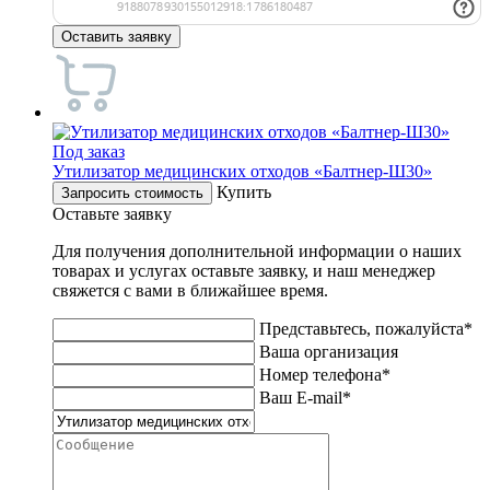
Оставить заявку
Под заказ
Утилизатор медицинских отходов «Балтнер-Ш30»
Купить
Запросить стоимость
Оставьте заявку
Для получения дополнительной информации о наших
товарах и услугах оставьте заявку, и наш менеджер
свяжется с вами в ближайшее время.
Представьтесь, пожалуйста*
Ваша организация
Номер телефона*
Ваш E-mail*