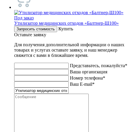
Под заказ
Утилизатор медицинских отходов «Балтнер-Ш100»
Купить
Запросить стоимость
Оставьте заявку
Для получения дополнительной информации о наших
товарах и услугах оставьте заявку, и наш менеджер
свяжется с вами в ближайшее время.
Представьтесь, пожалуйста*
Ваша организация
Номер телефона*
Ваш E-mail*