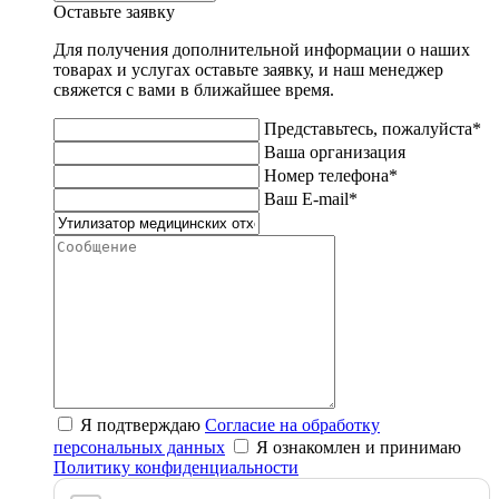
Оставьте заявку
Для получения дополнительной информации о наших
товарах и услугах оставьте заявку, и наш менеджер
свяжется с вами в ближайшее время.
Представьтесь, пожалуйста*
Ваша организация
Номер телефона*
Ваш E-mail*
Я подтверждаю
Согласие на обработку
персональных данных
Я ознакомлен и принимаю
Политику конфиденциальности