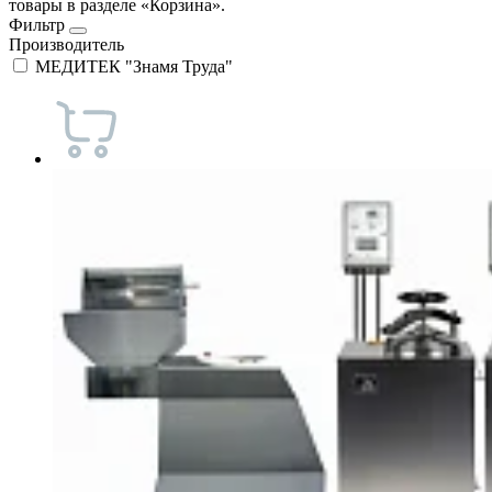
товары в разделе «Корзина».
Фильтр
Производитель
МЕДИТЕК "Знамя Труда"