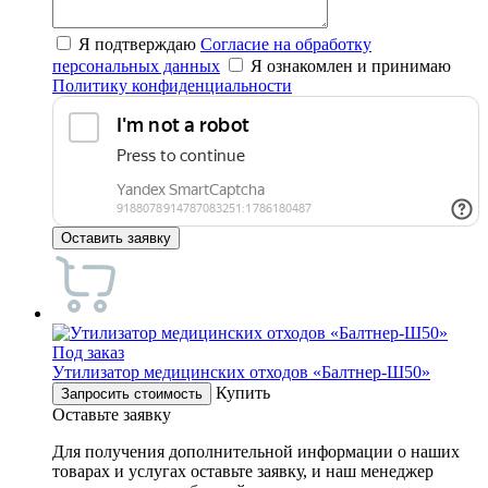
Я подтверждаю
Согласие на обработку
персональных данных
Я ознакомлен и принимаю
Политику конфиденциальности
Оставить заявку
Под заказ
Утилизатор медицинских отходов «Балтнер-Ш50»
Купить
Запросить стоимость
Оставьте заявку
Для получения дополнительной информации о наших
товарах и услугах оставьте заявку, и наш менеджер