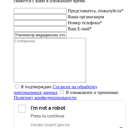
свяжется с вами в ближайшее время.
Представьтесь, пожалуйста*
Ваша организация
Номер телефона*
Ваш E-mail*
Я подтверждаю
Согласие на обработку
персональных данных
Я ознакомлен и принимаю
Политику конфиденциальности