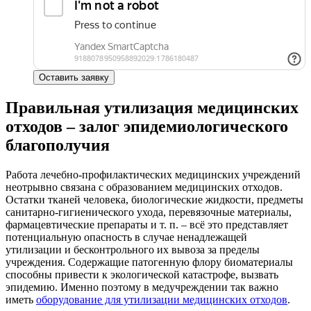
Оставить заявку
Правильная утилизация медицинских
отходов – залог эпидемиологического
благополучия
Работа лечебно-профилактических медицинских учреждений
неотрывно связана с образованием медицинских отходов.
Остатки тканей человека, биологические жидкости, предметы
санитарно-гигиенического ухода, перевязочные материалы,
фармацевтические препараты и т. п. – всё это представляет
потенциальную опасность в случае ненадлежащей
утилизации и бесконтрольного их вывоза за пределы
учреждения. Содержащие патогенную флору биоматериалы
способны привести к экологической катастрофе, вызвать
эпидемию. Именно поэтому в медучреждении так важно
иметь
оборудование для утилизации медицинских отходов
.