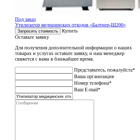
Под заказ
Утилизатор медицинских отходов «Балтнер-Ш200»
Купить
Запросить стоимость
Оставьте заявку
Для получения дополнительной информации о наших
товарах и услугах оставьте заявку, и наш менеджер
свяжется с вами в ближайшее время.
Представьтесь, пожалуйста*
Ваша организация
Номер телефона*
Ваш E-mail*