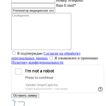
Номер телефона*
Ваш E-mail*
Я подтверждаю
Согласие на обработку
персональных данных
Я ознакомлен и принимаю
Политику конфиденциальности
Оставить заявку