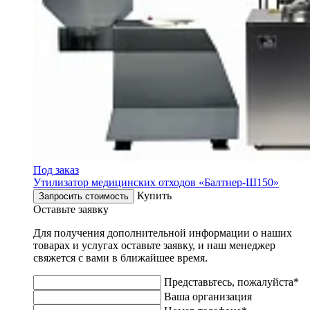
Под заказ
Утилизатор медицинских отходов «Балтнер-Ш150»
Купить
Запросить стоимость
Оставьте заявку
Для получения дополнительной информации о наших
товарах и услугах оставьте заявку, и наш менеджер
свяжется с вами в ближайшее время.
Представьтесь, пожалуйста*
Ваша организация