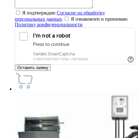
Я подтверждаю
Согласие на обработку
персональных данных
Я ознакомлен и принимаю
Политику конфиденциальности
Оставить заявку