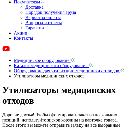
Покупателям
Доставка
Порядок получения груза
Варианты оплаты
Вопросы и ответы
Гарантии
Акции
Контакты
Медицинское оборудование
Каталог медицинского оборудования
Оборудование для утилизации медицинских отходов
Утилизаторы медицинских отходов
Утилизаторы медицинских
отходов
Дорогие друзья! Чтобы сформировать заказ из нескольких
позиций, используйте значок корзины на карточке товара.
После этого вы можете отправить заявку на все выбранные