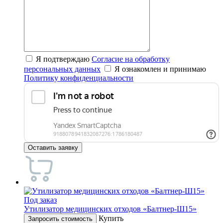
Я подтверждаю
Согласие на обработку
персональных данных
Я ознакомлен и принимаю
Политику конфиденциальности
Оставить заявку
Под заказ
Утилизатор медицинских отходов «Балтнер-Ш15»
Купить
Запросить стоимость