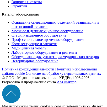
Вопросы и ответы
Гарантии
Каталог оборудования
Оснащение операционных, отделений реанимации и
интенсивной терапии
Моечное и дезинфекционное оборудование
Стерилизационное оборудование
Профессиональное прачечное оборудование
Комплектующие и запчасти
Медицинская мебель
Лабораторное оборудование и реагенты
Оборудование для утилизации медицинских отходов
Ветеринарное оборудование
Политика конфиденциальности
Политика использования
файлов cookie
Согласие на обработку персональных данных
© ООО «Медицинская компания «КЕДР», 1996-2026.
Разработка и продвижение сайта
Арт Фактор
Мы используем файлы cookie и сервис веб-аналитики Яндекс