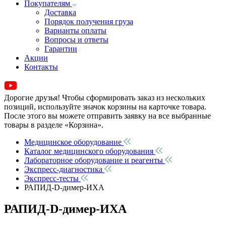
Покупателям
Доставка
Порядок получения груза
Варианты оплаты
Вопросы и ответы
Гарантии
Акции
Контакты
Дорогие друзья! Чтобы сформировать заказ из нескольких
позиций, используйте значок корзины на карточке товара.
После этого вы можете отправить заявку на все выбранные
товары в разделе «Корзина».
Медицинское оборудование
Каталог медицинского оборудования
Лабораторное оборудование и реагенты
Экспресс-диагностика
Экспресс-тесты
РАПИД-D-димер-ИХА
РАПИД-D-димер-ИХА