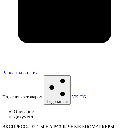
Варианты оплаты
Поделиться товаром
VK
TG
Поделиться
Описание
Документы
ЭКСПРЕСС-ТЕСТЫ НА РАЗЛИЧНЫЕ БИОМАРКЕРЫ