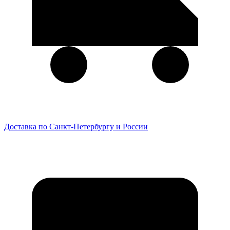
Доставка по Санкт-Петербургу и России