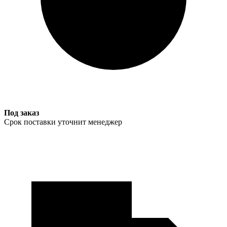
Под заказ
Срок поставки уточнит менеджер