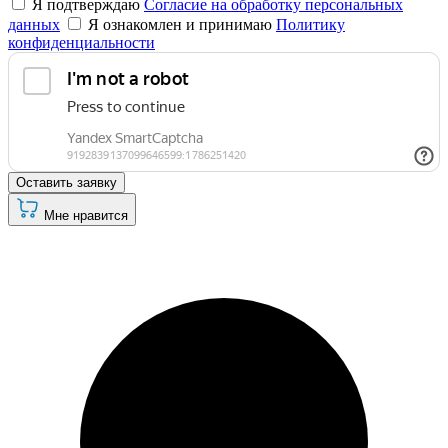
Я подтверждаю
Согласие на обработку персональных
данных
Я ознакомлен и принимаю
Политику
конфиденциальности
Оставить заявку
Мне нравится