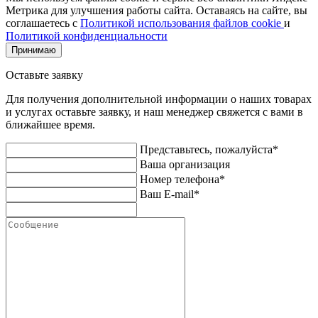
Метрика для улучшения работы сайта. Оставаясь на сайте, вы
соглашаетесь с
Политикой использования файлов cookie
и
Политикой конфиденциальности
Принимаю
Оставьте заявку
Для получения дополнительной информации о наших товарах
и услугах оставьте заявку, и наш менеджер свяжется с вами в
ближайшее время.
Представьтесь, пожалуйста*
Ваша организация
Номер телефона*
Ваш E-mail*