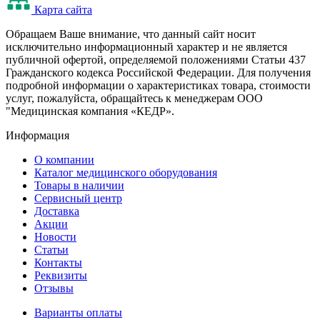
Карта сайта
Oбращаем Ваше внимание, что данный сайт носит
исключительно информационный характер и не является
публичной офертой, определяемой положениями Статьи 437
Гражданского кодекса Российской Федерации. Для получения
подробной информации о характеристиках товара, стоимости
услуг, пожалуйста, обращайтесь к менеджерам ООО
"Медицинская компания «КЕДР».
Информация
О компании
Каталог медицинского оборудования
Товары в наличии
Сервисный центр
Доставка
Акции
Новости
Статьи
Контакты
Реквизиты
Отзывы
Варианты оплаты