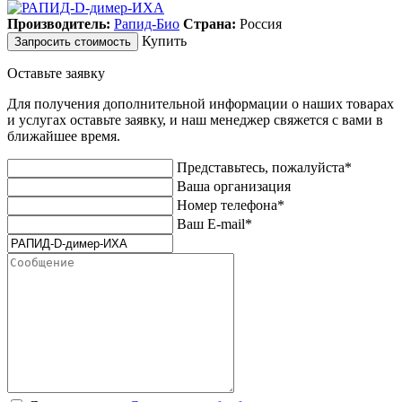
Производитель:
Рапид-Био
Страна:
Россия
Купить
Запросить стоимость
Оставьте заявку
Для получения дополнительной информации о наших товарах
и услугах оставьте заявку, и наш менеджер свяжется с вами в
ближайшее время.
Представьтесь, пожалуйста*
Ваша организация
Номер телефона*
Ваш E-mail*