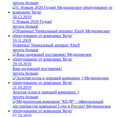
читать больше
30.12.2019
С Новым 2020 Годом!
читать больше
19.11.2019
Новинка! Уникальный аппарат Xtra®
читать больше
29.10.2019
Ваш надежный поставщик!
читать больше
21.10.2019
Золотая осень в хорошей компании :)
читать больше
07.10.2019