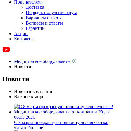
Покупателям
Доставка
Порядок получения груза
Варианты оплаты
Вопросы и ответы
Гарантии
Акции
Контакты
Медицинское оборудование
Новости
Новости
Новости компании
Важное в мире
06.03.2026
C 8 марта прекрасную половину человечества!
читать больше