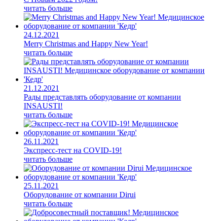
читать больше
24.12.2021
Merry Christmas and Happy New Year!
читать больше
21.12.2021
Рады представлять оборудование от компании
INSAUSTI!
читать больше
26.11.2021
Экспресс-тест на COVID-19!
читать больше
25.11.2021
Оборудование от компании Dirui
читать больше