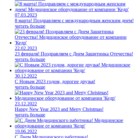
07.03.2023
8 марта! Поздравляем с международным женским днем!
читать больше
22.02.2023
23 февраля! Поздравляем с Днем Защитника Отечества!
читать больше
30.12.2022
С Новым 2023 годом, дорогие друзья!
читать больше
23.12.2022
Happy New Year 2023 and Merry Christmas!
читать больше
19.06.2022
С Днем Медицинского работника!