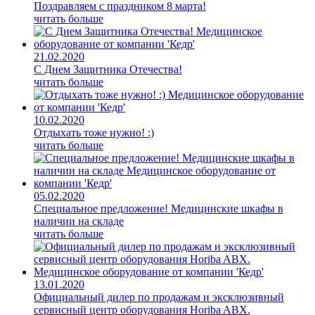
Поздравляем с праздником 8 марта!
читать больше
21.02.2020
С Днем Защитника Отечества!
читать больше
10.02.2020
Отдыхать тоже нужно! :)
читать больше
05.02.2020
Специальное предложение! Медицинские шкафы в
наличии на складе
читать больше
13.01.2020
Официальный дилер по продажам и эксклюзивный
сервисный центр оборудования Horiba ABX.