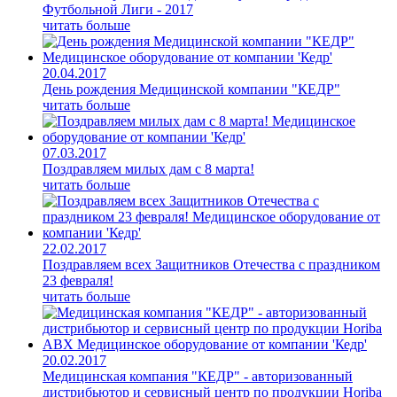
Футбольной Лиги - 2017
читать больше
20.04.2017
День рождения Медицинской компании "КЕДР"
читать больше
07.03.2017
Поздравляем милых дам с 8 марта!
читать больше
22.02.2017
Поздравляем всех Защитников Отечества с праздником
23 февраля!
читать больше
20.02.2017
Медицинская компания "КЕДР" - авторизованный
дистрибьютор и сервисный центр по продукции Horiba