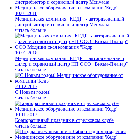
10.01.2018
Медицинская компания "КЕДР" - авторизованный
дистрибьютор и сервисный центр Merivaara
читать больше
10.01.2018
Медицинская компания "КЕДР" - авторизованный
дилер и сервисный центр НП ООО "Висма-Планар"
читать больше
29.12.2017
С Новым годом!
читать больше
10.11.2017
Корпоративный праздник в стрелковом клубе
читать больше