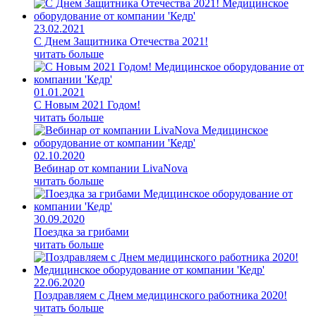
23.02.2021
С Днем Защитника Отечества 2021!
читать больше
01.01.2021
С Новым 2021 Годом!
читать больше
02.10.2020
Вебинар от компании LivaNova
читать больше
30.09.2020
Поездка за грибами
читать больше
22.06.2020
Поздравляем с Днем медицинского работника 2020!
читать больше