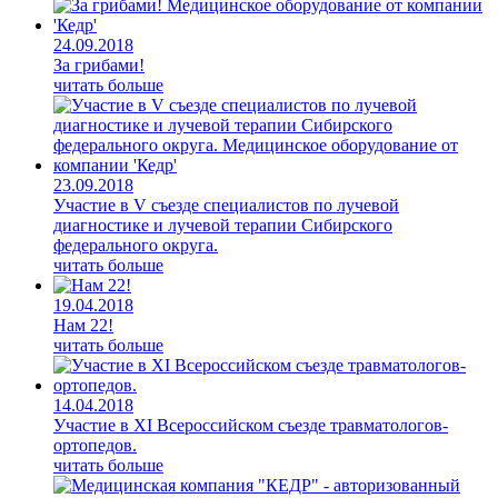
24.09.2018
За грибами!
читать больше
23.09.2018
Участие в V съезде специалистов по лучевой
диагностике и лучевой терапии Сибирского
федерального округа.
читать больше
19.04.2018
Нам 22!
читать больше
14.04.2018
Участие в XI Всероссийском съезде травматологов-
ортопедов.
читать больше