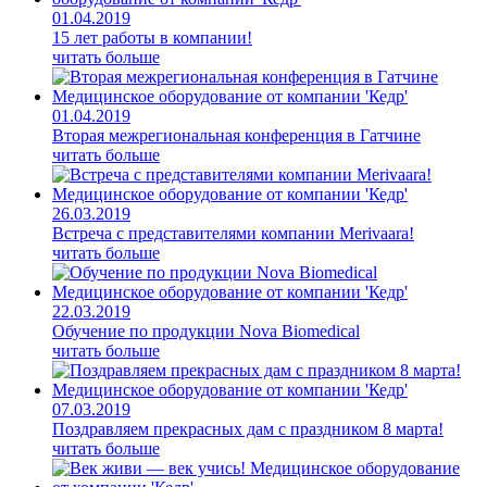
01.04.2019
15 лет работы в компании!
читать больше
01.04.2019
Вторая межрегиональная конференция в Гатчине
читать больше
26.03.2019
Встреча с представителями компании Merivaara!
читать больше
22.03.2019
Обучение по продукции Nova Biomedical
читать больше
07.03.2019
Поздравляем прекрасных дам с праздником 8 марта!
читать больше