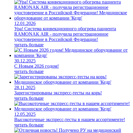
12.01.2026
Ура! Система конвекционного обогрева пациента
RAMONAK AIR - получила регистрационное
удостоверение в Российской Федерации!
читать больше
30.12.2025
С Новым 2026 годом!
читать больше
28.11.2025
Зарегистрированы экспресс-тесты на корь!
читать больше
12.05.2025
Высокоточные экспресс-тесты в нашем ассортименте!
читать больше