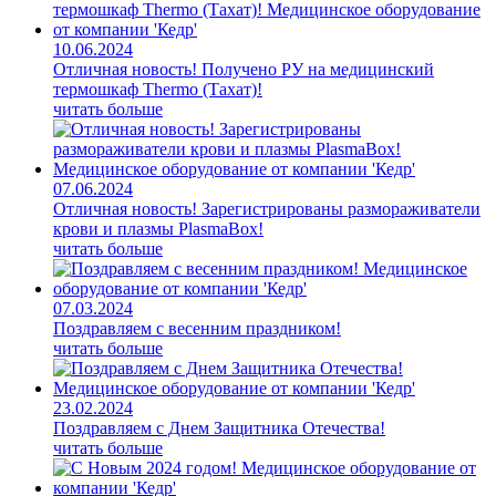
10.06.2024
Отличная новость! Получено РУ на медицинский
термошкаф Thermo (Тахат)!
читать больше
07.06.2024
Отличная новость! Зарегистрированы размораживатели
крови и плазмы PlasmaBox!
читать больше
07.03.2024
Поздравляем с весенним праздником!
читать больше
23.02.2024
Поздравляем с Днем Защитника Отечества!
читать больше