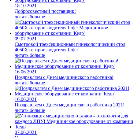
18.10.2021
Добросовестный поставщик!
читать больше
09.07.2021
Смотровой трехсекционный гинекологический стол
4050X от производителя Lojer
читать больше
16.06.2021
Поздравляем с Днем медицинского работника!
читать больше
16.06.2021
Поздравляем с Днем медицинского работника 2021!
читать больше
07.06.2021