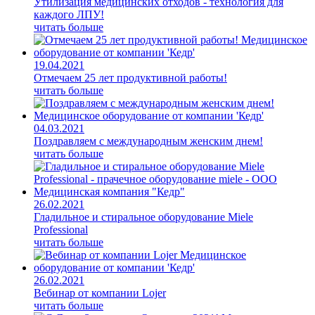
Утилизация медицинских отходов - технология для
каждого ЛПУ!
читать больше
19.04.2021
Отмечаем 25 лет продуктивной работы!
читать больше
04.03.2021
Поздравляем с международным женским днем!
читать больше
26.02.2021
Гладильное и стиральное оборудование Miele
Professional
читать больше
26.02.2021
Вебинар от компании Lojer
читать больше