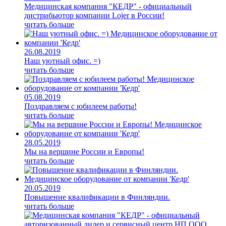
Медицинская компания "КЕДР" - официальный
дистрибьютор компании Lojer в России!
читать больше
26.08.2019
Наш уютный офис. =)
читать больше
05.08.2019
Поздравляем с юбилеем работы!
читать больше
28.05.2019
Мы на вершине России и Европы!
читать больше
20.05.2019
Повышение квалификации в Финляндии.
читать больше