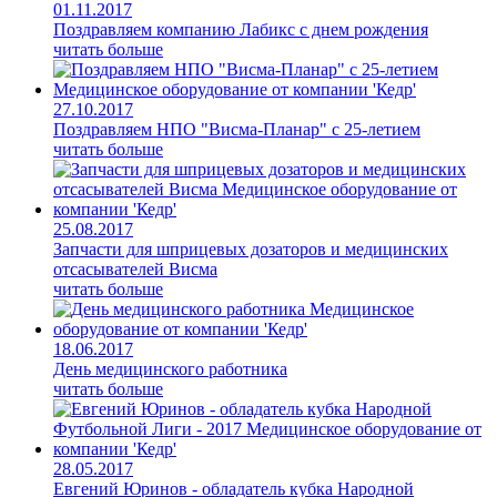
01.11.2017
Поздравляем компанию Лабикс с днем рождения
читать больше
27.10.2017
Поздравляем НПО "Висма-Планар" с 25-летием
читать больше
25.08.2017
Запчасти для шприцевых дозаторов и медицинских
отсасывателей Висма
читать больше
18.06.2017
День медицинского работника
читать больше
28.05.2017
Евгений Юринов - обладатель кубка Народной