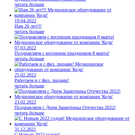
читать больше
19.04.2022
Нам 26 лет!!!
читать больше
07.03.2022
Поздравляем с весенним праздником 8 марта!
читать больше
25.02.2022
Работаем и с физ. лицами!
читать больше
23.02.2022
Поздравляем с Днем Защитника Отечества 2022!
читать больше
31.12.2021
С Новым 2022 годом!