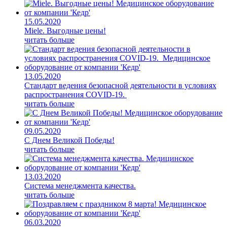
15.05.2020
Miele. Выгодные цены!
читать больше
13.05.2020
Стандарт ведения безопасной деятельности в условиях
распространения COVID-19.
читать больше
09.05.2020
С Днем Великой Победы!
читать больше
13.03.2020
Система менеджмента качества.
читать больше
06.03.2020