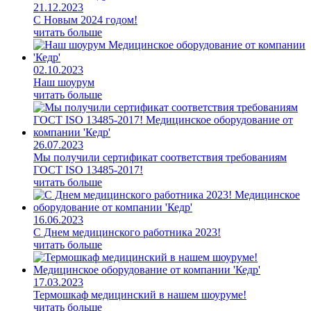
21.12.2023
С Новым 2024 годом!
читать больше
02.10.2023
Наш шоурум
читать больше
26.07.2023
Мы получили сертификат соответствия требованиям
ГОСТ ISO 13485-2017!
читать больше
16.06.2023
С Днем медицинского работника 2023!
читать больше
17.03.2023
Термошкаф медицинский в нашем шоуруме!
читать больше