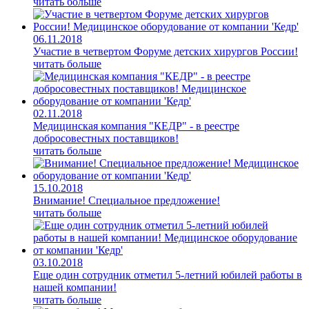
читать больше
06.11.2018
Участие в четвертом Форуме детских хирургов России!
читать больше
02.11.2018
Медицинская компания "КЕДР" - в реестре
добросовестных поставщиков!
читать больше
15.10.2018
Внимание! Специальное предложение!
читать больше
03.10.2018
Еще один сотрудник отметил 5-летний юбилей работы в
нашей компании!
читать больше