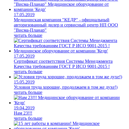
17.05.2019
Медицинская компания "КЕДР" - официальный
авторизованный дилер и сервисный центр НП ООО
"Висма-Планар"
читать больше
17.05.2019
Сертификат соответствия Системы Менеджмента
Качества требованиям ГОСТ Р ИСО 9001-2015 !
читать больше
15.05.2019
Условия труда хорошие, продолжаем в том же духе!)
читать больше
19.04.2019
Нам 23!!!
читать больше