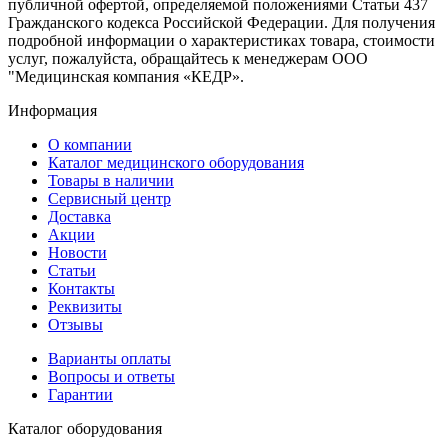
публичной офертой, определяемой положениями Статьи 437
Гражданского кодекса Российской Федерации. Для получения
подробной информации о характеристиках товара, стоимости
услуг, пожалуйста, обращайтесь к менеджерам ООО
"Медицинская компания «КЕДР».
Информация
О компании
Каталог медицинского оборудования
Товары в наличии
Сервисный центр
Доставка
Акции
Новости
Статьи
Контакты
Реквизиты
Отзывы
Варианты оплаты
Вопросы и ответы
Гарантии
Каталог оборудования