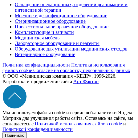
Оснащение операционных, отделений реанимации и
интенсивной терапии
Моечное и дезинфекционное оборудование
Стерилизационное оборудование
Профессиональное прачечное оборудование
Комплектующие и запчасти
Медицинская мебель
Лабораторное оборудование и реагенты
Оборудование для утилизации медицинских отходов
Ветеринарное оборудование
Политика конфиденциальности
Политика использования
файлов cookie
Согласие на обработку персональных данных
© ООО «Медицинская компания «КЕДР», 1996-2026.
Разработка и продвижение сайта
Арт Фактор
Мы используем файлы cookie и сервис веб-аналитики Яндекс
Метрика для улучшения работы сайта. Оставаясь на сайте, вы
соглашаетесь с
Политикой использования файлов cookie
и
Политикой конфиденциальности
Принимаю