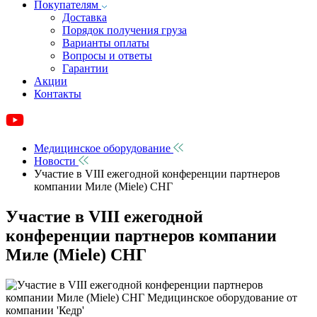
Покупателям
Доставка
Порядок получения груза
Варианты оплаты
Вопросы и ответы
Гарантии
Акции
Контакты
Медицинское оборудование
Новости
Участие в VIII ежегодной конференции партнеров
компании Миле (Miele) СНГ
Участие в VIII ежегодной
конференции партнеров компании
Миле (Miele) СНГ