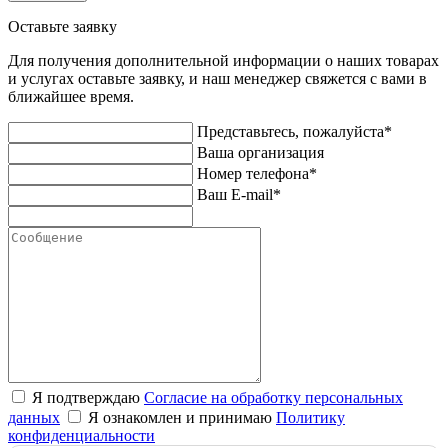
Оставьте заявку
Для получения дополнительной информации о наших товарах
и услугах оставьте заявку, и наш менеджер свяжется с вами в
ближайшее время.
Представьтесь, пожалуйста*
Ваша организация
Номер телефона*
Ваш E-mail*
Я подтверждаю
Согласие на обработку персональных
данных
Я ознакомлен и принимаю
Политику
конфиденциальности