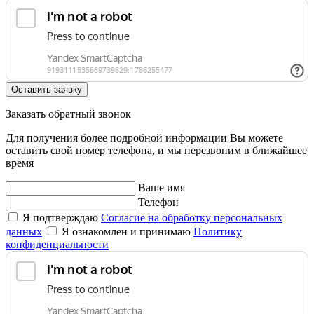
Оставить заявку
Заказать обратный звонок
Для получения более подробной информации Вы можете
оставить свой номер телефона, и мы перезвоним в ближайшее
время
Ваше имя
Телефон
Я подтверждаю
Согласие на обработку персональных
данных
Я ознакомлен и принимаю
Политику
конфиденциальности