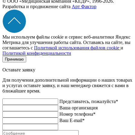
© ООО «Медицинская компания «КЕДР», 1996-2026.
Разработка и продвижение сайта
Арт Фактор
Мы используем файлы cookie и сервис веб-аналитики Яндекс
Метрика для улучшения работы сайта. Оставаясь на сайте, вы
соглашаетесь с
Политикой использования файлов cookie
и
Политикой конфиденциальности
Принимаю
Оставьте заявку
Для получения дополнительной информации о наших товарах
и услугах оставьте заявку, и наш менеджер свяжется с вами в
ближайшее время.
Представьтесь, пожалуйста*
Ваша организация
Номер телефона*
Ваш E-mail*