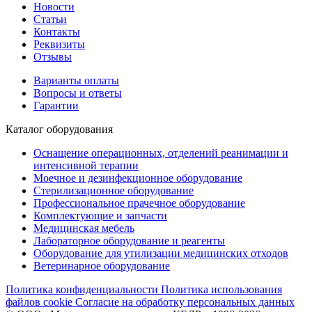
Новости
Статьи
Контакты
Реквизиты
Отзывы
Варианты оплаты
Вопросы и ответы
Гарантии
Каталог оборудования
Оснащение операционных, отделений реанимации и
интенсивной терапии
Моечное и дезинфекционное оборудование
Стерилизационное оборудование
Профессиональное прачечное оборудование
Комплектующие и запчасти
Медицинская мебель
Лабораторное оборудование и реагенты
Оборудование для утилизации медицинских отходов
Ветеринарное оборудование
Политика конфиденциальности
Политика использования
файлов cookie
Согласие на обработку персональных данных