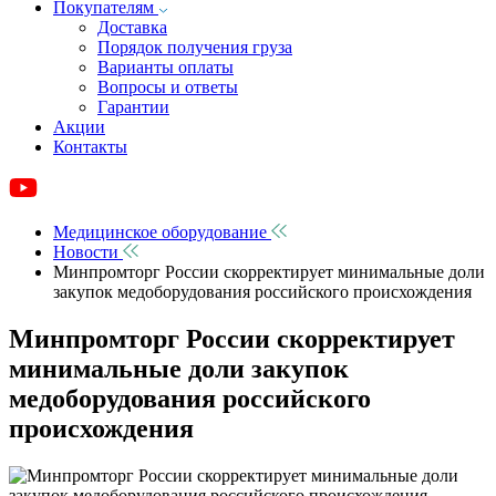
Покупателям
Доставка
Порядок получения груза
Варианты оплаты
Вопросы и ответы
Гарантии
Акции
Контакты
Медицинское оборудование
Новости
Минпромторг России скорректирует минимальные доли
закупок медоборудования российского происхождения
Минпромторг России скорректирует
минимальные доли закупок
медоборудования российского
происхождения