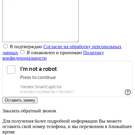
Я подтверждаю
Согласие на обработку персональных
данных
Я ознакомлен и принимаю
Политику
конфиденциальности
Оставить заявку
Заказать обратный звонок
Для получения более подробной информации Вы можете
оставить свой номер телефона, и мы перезвоним в ближайшее
время