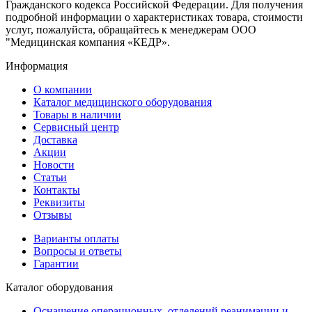
Гражданского кодекса Российской Федерации. Для получения
подробной информации о характеристиках товара, стоимости
услуг, пожалуйста, обращайтесь к менеджерам ООО
"Медицинская компания «КЕДР».
Информация
О компании
Каталог медицинского оборудования
Товары в наличии
Сервисный центр
Доставка
Акции
Новости
Статьи
Контакты
Реквизиты
Отзывы
Варианты оплаты
Вопросы и ответы
Гарантии
Каталог оборудования
Оснащение операционных, отделений реанимации и