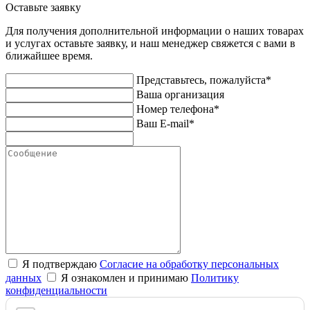
Оставьте заявку
Для получения дополнительной информации о наших товарах
и услугах оставьте заявку, и наш менеджер свяжется с вами в
ближайшее время.
Представьтесь, пожалуйста*
Ваша организация
Номер телефона*
Ваш E-mail*
Я подтверждаю
Согласие на обработку персональных
данных
Я ознакомлен и принимаю
Политику
конфиденциальности