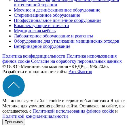
интенсивной терапии
Моечное и дезинфекционное оборудование
Стерилизационное оборудование
Профессиональное прачечное оборудование
Комплектующие и запчасти
Медицинская мебель
Лабораторное оборудование и реагенты
Оборудование для утилизации медицинских отходов
Ветеринарное оборудование
Политика конфиденциальности
Политика использования
файлов cookie
Согласие на обработку персональных данных
© ООО «Медицинская компания «КЕДР», 1996-2026.
Разработка и продвижение сайта
Арт Фактор
Мы используем файлы cookie и сервис веб-аналитики Яндекс
Метрика для улучшения работы сайта. Оставаясь на сайте, вы
соглашаетесь с
Политикой использования файлов cookie
и
Политикой конфиденциальности
Принимаю