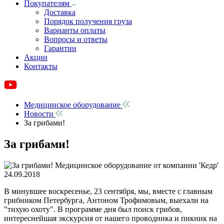
Покупателям
Доставка
Порядок получения груза
Варианты оплаты
Вопросы и ответы
Гарантии
Акции
Контакты
Медицинское оборудование
Новости
За грибами!
За грибами!
24.09.2018
В минувшее воскресенье, 23 сентября, мы, вместе с главным
грибником Петербурга, Антоном Трофимовым, выехали на
"тихую охоту". В программе дня был поиск грибов,
интереснейшая экскурсия от нашего проводника и пикник на