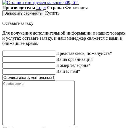
Производитель:
Lojer
Страна:
Финляндия
Купить
Запросить стоимость
Оставьте заявку
Для получения дополнительной информации о наших товарах
и услугах оставьте заявку, и наш менеджер свяжется с вами в
ближайшее время.
Представьтесь, пожалуйста*
Ваша организация
Номер телефона*
Ваш E-mail*