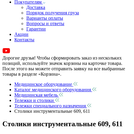
Покупателям
Доставка
Порядок получения груза
Варианты оплаты
Вопросы и ответы
Гарантии
Акции
Контакты
Дорогие друзья! Чтобы сформировать заказ из нескольких
позиций, используйте значок корзины на карточке товара.
После этого вы можете отправить заявку на все выбранные
товары в разделе «Корзина».
Медицинское оборудование
Каталог медицинского оборудования
Медицинская мебель
Тележки и столики
Тележки специального назначения
Столики инструментальные 609, 611
Столики инструментальные 609, 611