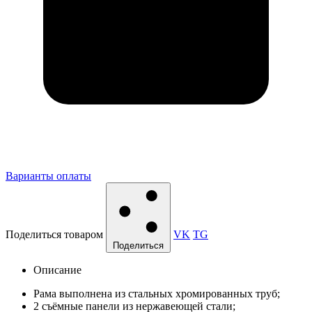
Варианты оплаты
Поделиться товаром
VK
TG
Поделиться
Описание
Рама выполнена из стальных хромированных труб;
2 съёмные панели из нержавеющей стали;