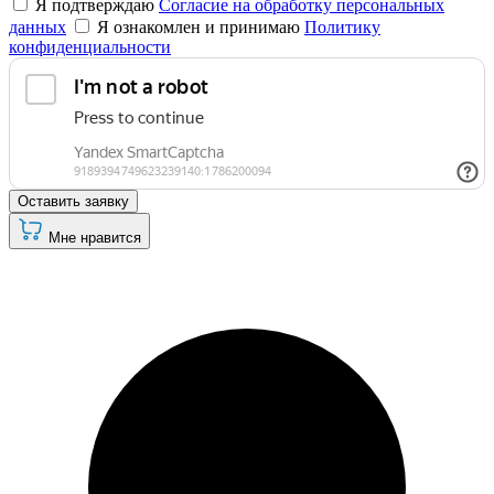
Я подтверждаю
Согласие на обработку персональных
данных
Я ознакомлен и принимаю
Политику
конфиденциальности
Оставить заявку
Мне нравится