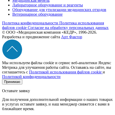
Медицинская мебель
Лабораторное оборудование и реагенты
Оборудование для утилизации медицинских отходов
Ветеринарное оборудование
Политика конфиденциальности
Политика использования
файлов cookie
Согласие на обработку персональных данных
© ООО «Медицинская компания «КЕДР», 1996-2026.
Разработка и продвижение сайта
Арт Фактор
Мы используем файлы cookie и сервис веб-аналитики Яндекс
Метрика для улучшения работы сайта. Оставаясь на сайте, вы
соглашаетесь с
Политикой использования файлов cookie
и
Политикой конфиденциальности
Принимаю
Оставьте заявку
Для получения дополнительной информации о наших товарах
и услугах оставьте заявку, и наш менеджер свяжется с вами в
ближайшее время.