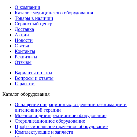
О компании
Каталог медицинского оборудования
Товары в наличии
Сервисный центр
Доставка
Акции
Новости
Статьи
Контакты
Реквизиты
Отзывы
Варианты оплаты
Вопросы и ответы
Гарантии
Каталог оборудования
Оснащение операционных, отделений реанимации и
интенсивной терапии
Моечное и дезинфекционное оборудование
Стерилизационное оборудование
Профессиональное прачечное оборудование
Комплектующие и запчасти