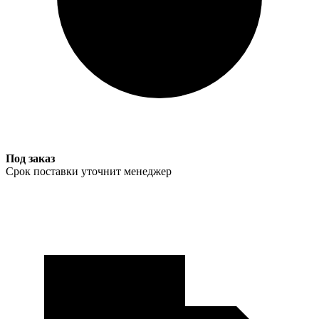
Под заказ
Срок поставки уточнит менеджер