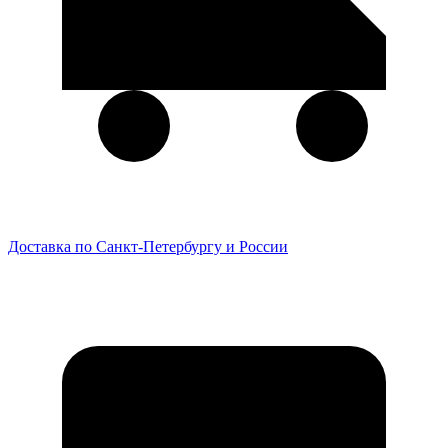
Доставка по Санкт-Петербургу и России