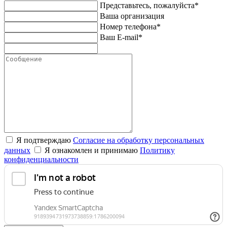
Представьтесь, пожалуйста*
Ваша организация
Номер телефона*
Ваш E-mail*
Я подтверждаю
Согласие на обработку персональных
данных
Я ознакомлен и принимаю
Политику
конфиденциальности