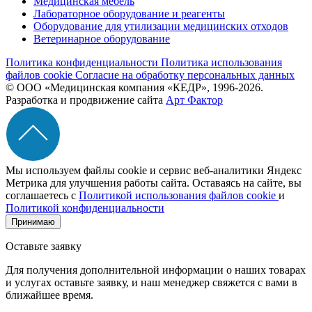
Медицинская мебель
Лабораторное оборудование и реагенты
Оборудование для утилизации медицинских отходов
Ветеринарное оборудование
Политика конфиденциальности
Политика использования
файлов cookie
Согласие на обработку персональных данных
© ООО «Медицинская компания «КЕДР», 1996-2026.
Разработка и продвижение сайта
Арт Фактор
Мы используем файлы cookie и сервис веб-аналитики Яндекс
Метрика для улучшения работы сайта. Оставаясь на сайте, вы
соглашаетесь с
Политикой использования файлов cookie
и
Политикой конфиденциальности
Принимаю
Оставьте заявку
Для получения дополнительной информации о наших товарах
и услугах оставьте заявку, и наш менеджер свяжется с вами в
ближайшее время.