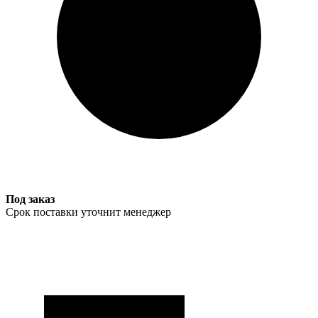
Под заказ
Срок поставки уточнит менеджер