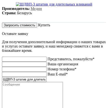
Производитель:
Медин
Страна:
Беларусь
Купить
Запросить стоимость
Оставьте заявку
Для получения дополнительной информации о наших товарах
и услугах оставьте заявку, и наш менеджер свяжется с вами в
ближайшее время.
Представьтесь, пожалуйста*
Ваша организация
Номер телефона*
Ваш E-mail*