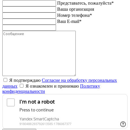
Представьтесь, пожалуйста*
Ваша организация
Номер телефона*
Ваш E-mail*
Я подтверждаю
Согласие на обработку персональных
данных
Я ознакомлен и принимаю
Политику
конфиденциальности