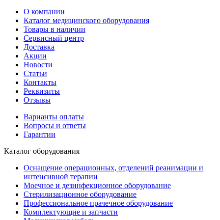
О компании
Каталог медицинского оборудования
Товары в наличии
Сервисный центр
Доставка
Акции
Новости
Статьи
Контакты
Реквизиты
Отзывы
Варианты оплаты
Вопросы и ответы
Гарантии
Каталог оборудования
Оснащение операционных, отделений реанимации и
интенсивной терапии
Моечное и дезинфекционное оборудование
Стерилизационное оборудование
Профессиональное прачечное оборудование
Комплектующие и запчасти