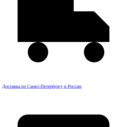
Доставка по Санкт-Петербургу и России