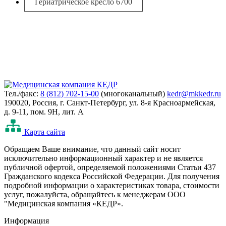
Гериатрическое кресло 6700
Тел./факс:
8 (812) 702-15-00
(многоканальный)
kedr@mkkedr.ru
190020, Россия, г. Санкт-Петербург, ул. 8-я Красноармейская,
д. 9-11, пом. 9Н, лит. А
Карта сайта
Oбращаем Ваше внимание, что данный сайт носит
исключительно информационный характер и не является
публичной офертой, определяемой положениями Статьи 437
Гражданского кодекса Российской Федерации. Для получения
подробной информации о характеристиках товара, стоимости
услуг, пожалуйста, обращайтесь к менеджерам ООО
"Медицинская компания «КЕДР».
Информация