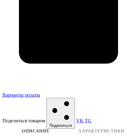
Варианты оплаты
Поделиться товаром
VK
TG
Поделиться
ОПИСАНИЕ
ХАРАКТЕРИСТИКИ