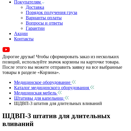
Покупателям
Доставка
Порядок получения груза
Варианты оплаты
Вопросы и ответы
Гарантии
Акции
Контакты
Дорогие друзья! Чтобы сформировать заказ из нескольких
позиций, используйте значок корзины на карточке товара.
После этого вы можете отправить заявку на все выбранные
товары в разделе «Корзина».
Медицинское оборудование
Каталог медицинского оборудования
Медицинская мебель
Штативы для капельниц
ШДВП-3 штатив для длительных вливаний
ШДВП-3 штатив для длительных
вливаний