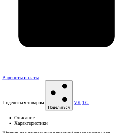
Варианты оплаты
Поделиться товаром
VK
TG
Поделиться
Описание
Характеристики