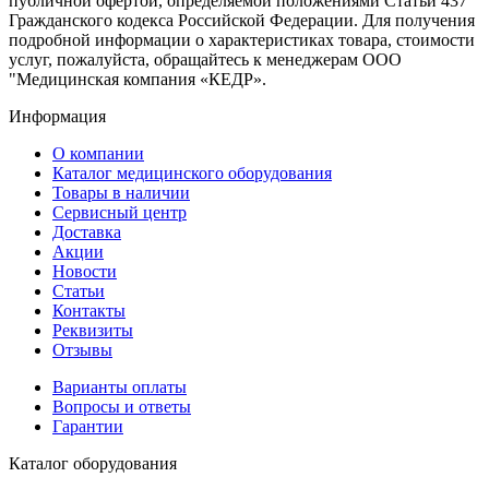
публичной офертой, определяемой положениями Статьи 437
Гражданского кодекса Российской Федерации. Для получения
подробной информации о характеристиках товара, стоимости
услуг, пожалуйста, обращайтесь к менеджерам ООО
"Медицинская компания «КЕДР».
Информация
О компании
Каталог медицинского оборудования
Товары в наличии
Сервисный центр
Доставка
Акции
Новости
Статьи
Контакты
Реквизиты
Отзывы
Варианты оплаты
Вопросы и ответы
Гарантии
Каталог оборудования