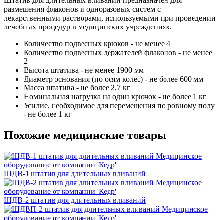
Штатив для длительных вливаний предназначен для
размещения флаконов и одноразовых систем с
лекарственными растворами, используемыми при проведении
лечебных процедур в медицинских учреждениях.
Количество подвесных крюков - не менее 4
Количество подвесных держателей флаконов - не менее
2
Высота штатива - не менее 1900 мм
Диаметр основания (по осям колес) - не более 600 мм
Масса штатива - не более 2,7 кг
Номинальная нагрузка на один крючок - не более 1 кг
Усилие, необходимое для перемещения по ровному полу
- не более 1 кг
Похожие медицинские товары
ШДВ-1 штатив для длительных вливаний
ШДВ-2 штатив для длительных вливаний