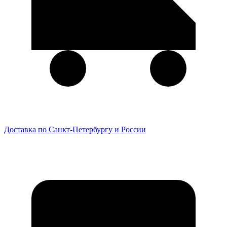
Доставка по Санкт-Петербургу и России