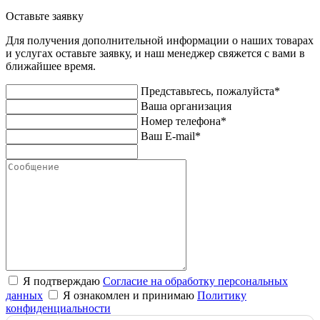
Оставьте заявку
Для получения дополнительной информации о наших товарах
и услугах оставьте заявку, и наш менеджер свяжется с вами в
ближайшее время.
Представьтесь, пожалуйста*
Ваша организация
Номер телефона*
Ваш E-mail*
Я подтверждаю
Согласие на обработку персональных
данных
Я ознакомлен и принимаю
Политику
конфиденциальности