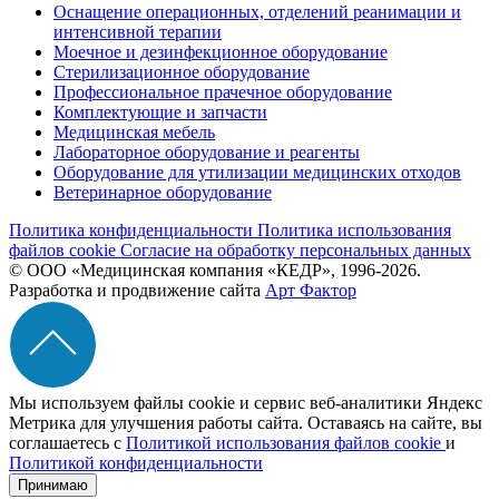
Оснащение операционных, отделений реанимации и
интенсивной терапии
Моечное и дезинфекционное оборудование
Стерилизационное оборудование
Профессиональное прачечное оборудование
Комплектующие и запчасти
Медицинская мебель
Лабораторное оборудование и реагенты
Оборудование для утилизации медицинских отходов
Ветеринарное оборудование
Политика конфиденциальности
Политика использования
файлов cookie
Согласие на обработку персональных данных
© ООО «Медицинская компания «КЕДР», 1996-2026.
Разработка и продвижение сайта
Арт Фактор
Мы используем файлы cookie и сервис веб-аналитики Яндекс
Метрика для улучшения работы сайта. Оставаясь на сайте, вы
соглашаетесь с
Политикой использования файлов cookie
и
Политикой конфиденциальности
Принимаю