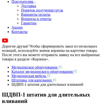
Покупателям
Доставка
Порядок получения груза
Варианты оплаты
Вопросы и ответы
Гарантии
Акции
Контакты
Дорогие друзья! Чтобы сформировать заказ из нескольких
позиций, используйте значок корзины на карточке товара.
После этого вы можете отправить заявку на все выбранные
товары в разделе «Корзина».
Медицинское оборудование
Каталог медицинского оборудования
Медицинская мебель
Штативы для капельниц
ШДВП-1 штатив для длительных вливаний
ШДВП-1 штатив для длительных
вливаний