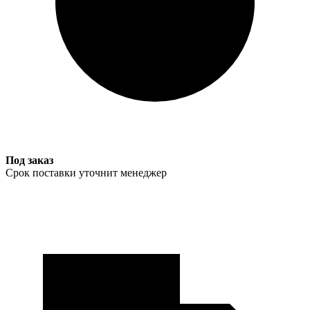
Под заказ
Срок поставки уточнит менеджер