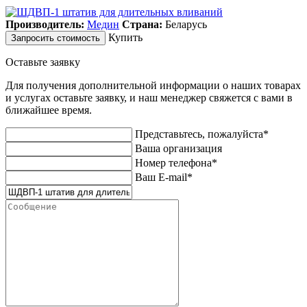
Производитель:
Медин
Страна:
Беларусь
Купить
Запросить стоимость
Оставьте заявку
Для получения дополнительной информации о наших товарах
и услугах оставьте заявку, и наш менеджер свяжется с вами в
ближайшее время.
Представьтесь, пожалуйста*
Ваша организация
Номер телефона*
Ваш E-mail*