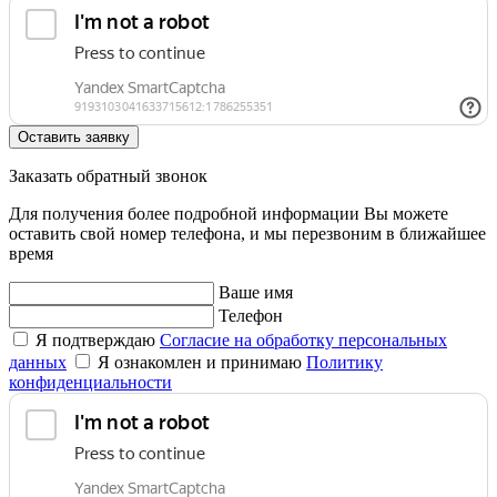
Оставить заявку
Заказать обратный звонок
Для получения более подробной информации Вы можете
оставить свой номер телефона, и мы перезвоним в ближайшее
время
Ваше имя
Телефон
Я подтверждаю
Согласие на обработку персональных
данных
Я ознакомлен и принимаю
Политику
конфиденциальности