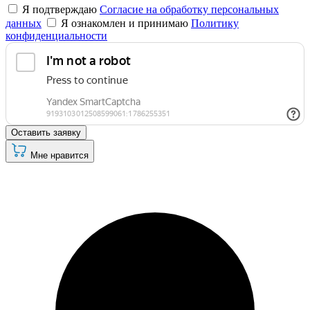
Я подтверждаю
Согласие на обработку персональных
данных
Я ознакомлен и принимаю
Политику
конфиденциальности
Оставить заявку
Мне нравится