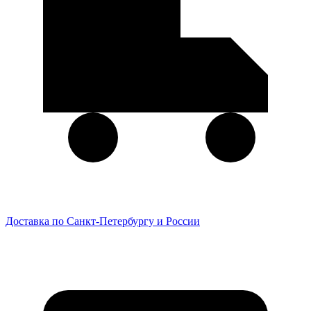
Доставка по Санкт-Петербургу и России