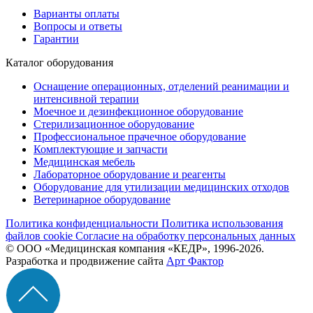
Варианты оплаты
Вопросы и ответы
Гарантии
Каталог оборудования
Оснащение операционных, отделений реанимации и
интенсивной терапии
Моечное и дезинфекционное оборудование
Стерилизационное оборудование
Профессиональное прачечное оборудование
Комплектующие и запчасти
Медицинская мебель
Лабораторное оборудование и реагенты
Оборудование для утилизации медицинских отходов
Ветеринарное оборудование
Политика конфиденциальности
Политика использования
файлов cookie
Согласие на обработку персональных данных
© ООО «Медицинская компания «КЕДР», 1996-2026.
Разработка и продвижение сайта
Арт Фактор