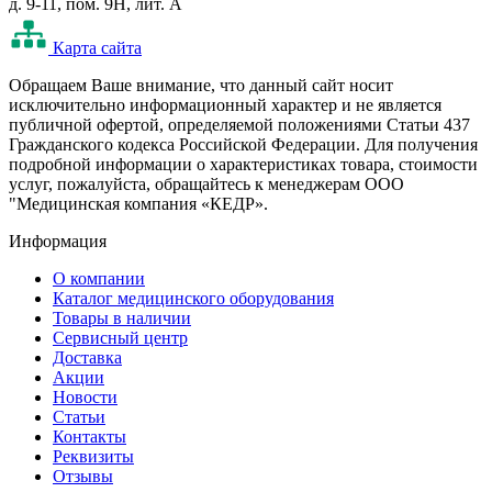
д. 9-11, пом. 9Н, лит. А
Карта сайта
Oбращаем Ваше внимание, что данный сайт носит
исключительно информационный характер и не является
публичной офертой, определяемой положениями Статьи 437
Гражданского кодекса Российской Федерации. Для получения
подробной информации о характеристиках товара, стоимости
услуг, пожалуйста, обращайтесь к менеджерам ООО
"Медицинская компания «КЕДР».
Информация
О компании
Каталог медицинского оборудования
Товары в наличии
Сервисный центр
Доставка
Акции
Новости
Статьи
Контакты
Реквизиты
Отзывы