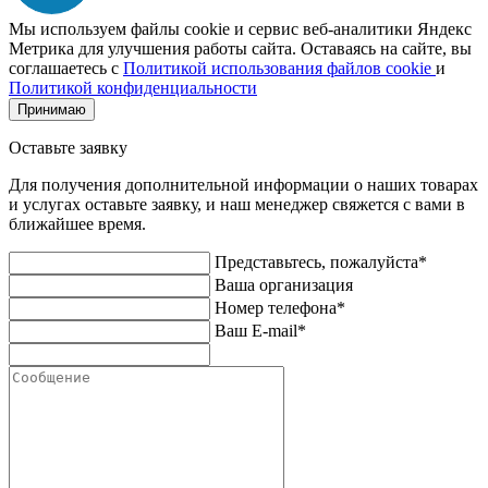
Мы используем файлы cookie и сервис веб-аналитики Яндекс
Метрика для улучшения работы сайта. Оставаясь на сайте, вы
соглашаетесь с
Политикой использования файлов cookie
и
Политикой конфиденциальности
Принимаю
Оставьте заявку
Для получения дополнительной информации о наших товарах
и услугах оставьте заявку, и наш менеджер свяжется с вами в
ближайшее время.
Представьтесь, пожалуйста*
Ваша организация
Номер телефона*
Ваш E-mail*