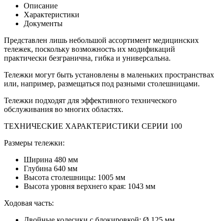
Описание
Характеристики
Документы
Представлен лишь небольшой ассортимент медицинских
тележек, поскольку возможность их модификаций
практически безгранична, гибка и универсальна.
Тележки могут быть установлены в маленьких пространствах
или, например, размещаться под разными столешницами.
Тележки подходят для эффективного технического
обслуживания во многих областях.
ТЕХНИЧЕСКИЕ ХАРАКТЕРИСТИКИ СЕРИИ 100
Размеры тележки:
Ширина 480 мм
Глубина 640 мм
Высота столешницы: 1005 мм
Высота уровня верхнего края: 1043 мм
Ходовая часть:
Двойные колесики с блокировкой: Ø 125 мм