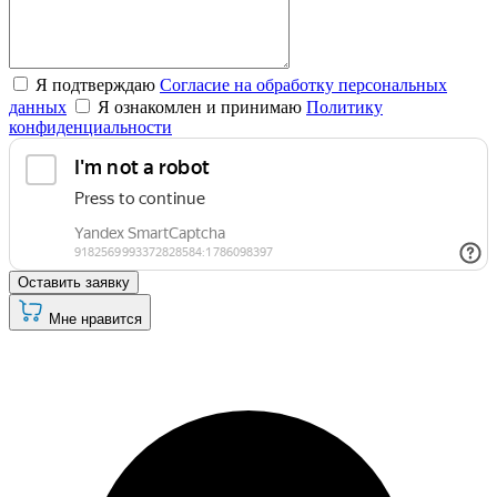
Я подтверждаю
Согласие на обработку персональных
данных
Я ознакомлен и принимаю
Политику
конфиденциальности
Оставить заявку
Мне нравится