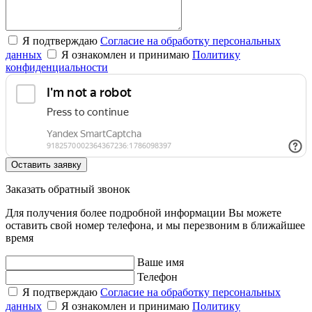
Я подтверждаю
Согласие на обработку персональных
данных
Я ознакомлен и принимаю
Политику
конфиденциальности
Оставить заявку
Заказать обратный звонок
Для получения более подробной информации Вы можете
оставить свой номер телефона, и мы перезвоним в ближайшее
время
Ваше имя
Телефон
Я подтверждаю
Согласие на обработку персональных
данных
Я ознакомлен и принимаю
Политику