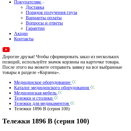
Покупателям
Доставка
Порядок получения груза
Варианты оплаты
Вопросы и ответы
Гарантии
Акции
Контакты
Дорогие друзья! Чтобы сформировать заказ из нескольких
позиций, используйте значок корзины на карточке товара.
После этого вы можете отправить заявку на все выбранные
товары в разделе «Корзина».
Медицинское оборудование
Каталог медицинского оборудования
Медицинская мебель
Тележки и столики
Тележки для медикаментов
Тележки 1896 B (серия 100)
Тележки 1896 B (серия 100)