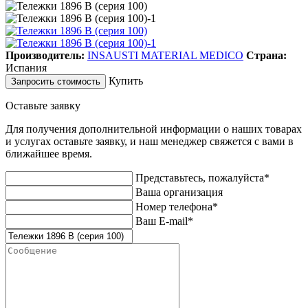
Производитель:
INSAUSTI MATERIAL MEDICO
Страна:
Испания
Купить
Запросить стоимость
Оставьте заявку
Для получения дополнительной информации о наших товарах
и услугах оставьте заявку, и наш менеджер свяжется с вами в
ближайшее время.
Представьтесь, пожалуйста*
Ваша организация
Номер телефона*
Ваш E-mail*