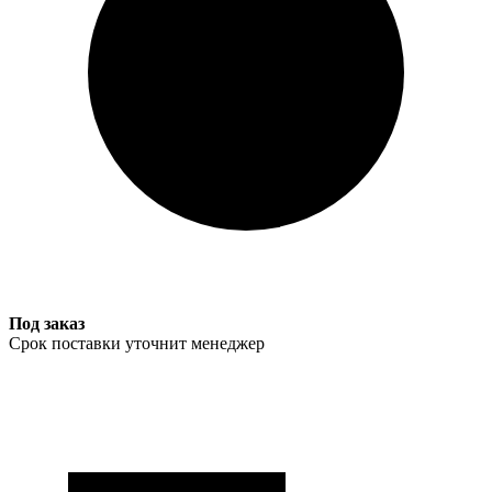
Под заказ
Срок поставки уточнит менеджер