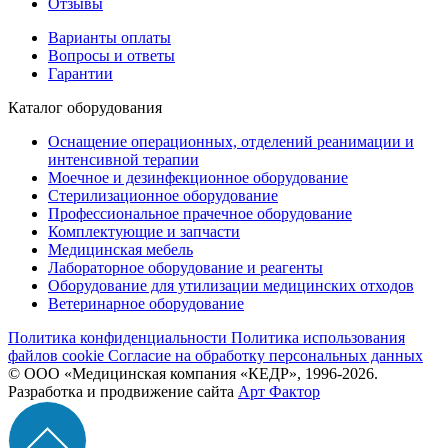
Отзывы
Варианты оплаты
Вопросы и ответы
Гарантии
Каталог оборудования
Оснащение операционных, отделений реанимации и
интенсивной терапии
Моечное и дезинфекционное оборудование
Стерилизационное оборудование
Профессиональное прачечное оборудование
Комплектующие и запчасти
Медицинская мебель
Лабораторное оборудование и реагенты
Оборудование для утилизации медицинских отходов
Ветеринарное оборудование
Политика конфиденциальности
Политика использования
файлов cookie
Согласие на обработку персональных данных
© ООО «Медицинская компания «КЕДР», 1996-2026.
Разработка и продвижение сайта
Арт Фактор