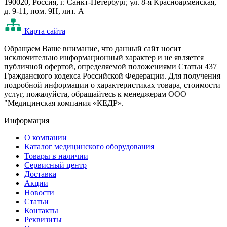
190020, Россия, г. Санкт-Петербург, ул. 8-я Красноармейская,
д. 9-11, пом. 9Н, лит. А
Карта сайта
Oбращаем Ваше внимание, что данный сайт носит
исключительно информационный характер и не является
публичной офертой, определяемой положениями Статьи 437
Гражданского кодекса Российской Федерации. Для получения
подробной информации о характеристиках товара, стоимости
услуг, пожалуйста, обращайтесь к менеджерам ООО
"Медицинская компания «КЕДР».
Информация
О компании
Каталог медицинского оборудования
Товары в наличии
Сервисный центр
Доставка
Акции
Новости
Статьи
Контакты
Реквизиты