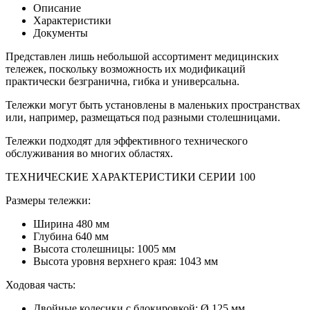
Описание
Характеристики
Документы
Представлен лишь небольшой ассортимент медицинских
тележек, поскольку возможность их модификаций
практически безгранична, гибка и универсальна.
Тележки могут быть установлены в маленьких пространствах
или, например, размещаться под разными столешницами.
Тележки подходят для эффективного технического
обслуживания во многих областях.
ТЕХНИЧЕСКИЕ ХАРАКТЕРИСТИКИ СЕРИИ 100
Размеры тележки:
Ширина 480 мм
Глубина 640 мм
Высота столешницы: 1005 мм
Высота уровня верхнего края: 1043 мм
Ходовая часть:
Двойные колесики с блокировкой: Ø 125 мм