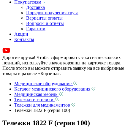
Покупателям
Доставка
Порядок получения груза
Варианты оплаты
Вопросы и ответы
Гарантии
Акции
Контакты
Дорогие друзья! Чтобы сформировать заказ из нескольких
позиций, используйте значок корзины на карточке товара.
После этого вы можете отправить заявку на все выбранные
товары в разделе «Корзина».
Медицинское оборудование
Каталог медицинского оборудования
Медицинская мебель
Тележки и столики
Тележки для медикаментов
Тележки 1822 F (серия 100)
Тележки 1822 F (серия 100)