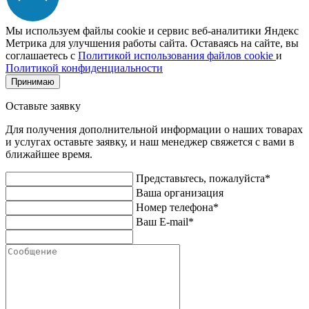
Мы используем файлы cookie и сервис веб-аналитики Яндекс
Метрика для улучшения работы сайта. Оставаясь на сайте, вы
соглашаетесь с
Политикой использования файлов cookie
и
Политикой конфиденциальности
Принимаю
Оставьте заявку
Для получения дополнительной информации о наших товарах
и услугах оставьте заявку, и наш менеджер свяжется с вами в
ближайшее время.
Представьтесь, пожалуйста*
Ваша организация
Номер телефона*
Ваш E-mail*