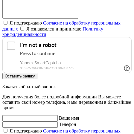
Я подтверждаю
Согласие на обработку персональных
данных
Я ознакомлен и принимаю
Политику
конфиденциальности
Оставить заявку
Заказать обратный звонок
Для получения более подробной информации Вы можете
оставить свой номер телефона, и мы перезвоним в ближайшее
время
Ваше имя
Телефон
Я подтверждаю
Согласие на обработку персональных