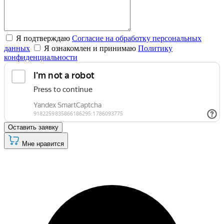
Я подтверждаю
Согласие на обработку персональных
данных
Я ознакомлен и принимаю
Политику
конфиденциальности
Оставить заявку
Мне нравится