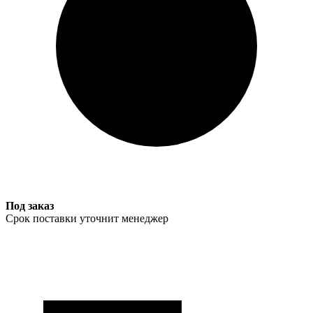
Под заказ
Срок поставки уточнит менеджер