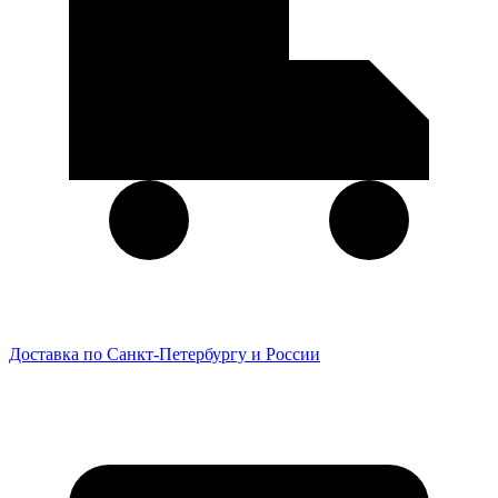
Доставка по Санкт-Петербургу и России