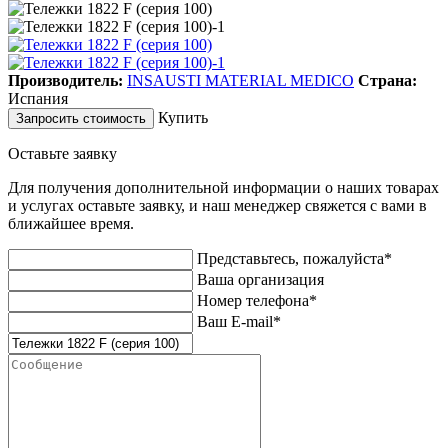
Производитель:
INSAUSTI MATERIAL MEDICO
Страна:
Испания
Купить
Запросить стоимость
Оставьте заявку
Для получения дополнительной информации о наших товарах
и услугах оставьте заявку, и наш менеджер свяжется с вами в
ближайшее время.
Представьтесь, пожалуйста*
Ваша организация
Номер телефона*
Ваш E-mail*