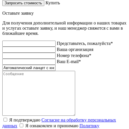
Купить
Запросить стоимость
Оставьте заявку
Для получения дополнительной информации о наших товарах
и услугах оставьте заявку, и наш менеджер свяжется с вами в
ближайшее время.
Представьтесь, пожалуйста*
Ваша организация
Номер телефона*
Ваш E-mail*
Я подтверждаю
Согласие на обработку персональных
данных
Я ознакомлен и принимаю
Политику