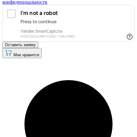
конфиденциальности
Оставить заявку
Мне нравится