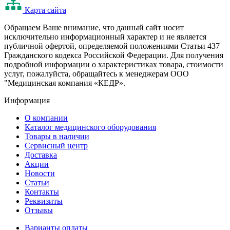
Карта сайта
Oбращаем Ваше внимание, что данный сайт носит
исключительно информационный характер и не является
публичной офертой, определяемой положениями Статьи 437
Гражданского кодекса Российской Федерации. Для получения
подробной информации о характеристиках товара, стоимости
услуг, пожалуйста, обращайтесь к менеджерам ООО
"Медицинская компания «КЕДР».
Информация
О компании
Каталог медицинского оборудования
Товары в наличии
Сервисный центр
Доставка
Акции
Новости
Статьи
Контакты
Реквизиты
Отзывы
Варианты оплаты