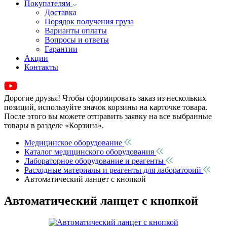
Покупателям
Доставка
Порядок получения груза
Варианты оплаты
Вопросы и ответы
Гарантии
Акции
Контакты
Дорогие друзья! Чтобы сформировать заказ из нескольких
позиций, используйте значок корзины на карточке товара.
После этого вы можете отправить заявку на все выбранные
товары в разделе «Корзина».
Медицинское оборудование
Каталог медицинского оборудования
Лабораторное оборудование и реагенты
Расходные материалы и реагенты для лабораторий
Автоматический ланцет с кнопкой
Автоматический ланцет с кнопкой