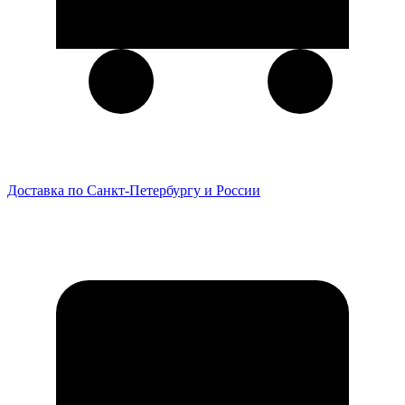
Доставка по Санкт-Петербургу и России