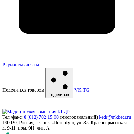
Варианты оплаты
Поделиться товаром
VK
TG
Поделиться
Тел./факс:
8 (812) 702-15-00
(многоканальный)
kedr@mkkedr.ru
190020, Россия, г. Санкт-Петербург, ул. 8-я Красноармейская,
д. 9-11, пом. 9Н, лит. А