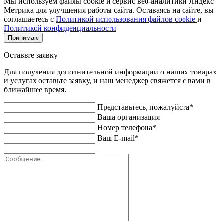
Мы используем файлы cookie и сервис веб-аналитики Яндекс
Метрика для улучшения работы сайта. Оставаясь на сайте, вы
соглашаетесь с
Политикой использования файлов cookie
и
Политикой конфиденциальности
Принимаю
Оставьте заявку
Для получения дополнительной информации о наших товарах
и услугах оставьте заявку, и наш менеджер свяжется с вами в
ближайшее время.
Представьтесь, пожалуйста*
Ваша организация
Номер телефона*
Ваш E-mail*