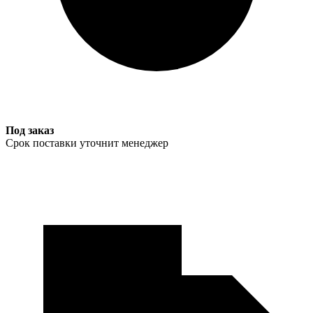
Под заказ
Срок поставки уточнит менеджер