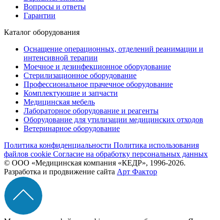
Вопросы и ответы
Гарантии
Каталог оборудования
Оснащение операционных, отделений реанимации и
интенсивной терапии
Моечное и дезинфекционное оборудование
Стерилизационное оборудование
Профессиональное прачечное оборудование
Комплектующие и запчасти
Медицинская мебель
Лабораторное оборудование и реагенты
Оборудование для утилизации медицинских отходов
Ветеринарное оборудование
Политика конфиденциальности
Политика использования
файлов cookie
Согласие на обработку персональных данных
© ООО «Медицинская компания «КЕДР», 1996-2026.
Разработка и продвижение сайта
Арт Фактор