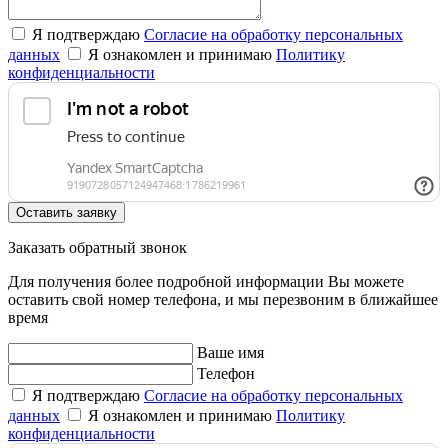
Я подтверждаю
Согласие на обработку персональных
данных
Я ознакомлен и принимаю
Политику
конфиденциальности
Оставить заявку
Заказать обратный звонок
Для получения более подробной информации Вы можете
оставить свой номер телефона, и мы перезвоним в ближайшее
время
Ваше имя
Телефон
Я подтверждаю
Согласие на обработку персональных
данных
Я ознакомлен и принимаю
Политику
конфиденциальности