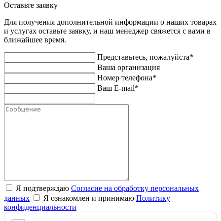
Оставьте заявку
Для получения дополнительной информации о наших товарах
и услугах оставьте заявку, и наш менеджер свяжется с вами в
ближайшее время.
Представьтесь, пожалуйста*
Ваша организация
Номер телефона*
Ваш E-mail*
Я подтверждаю
Согласие на обработку персональных
данных
Я ознакомлен и принимаю
Политику
конфиденциальности