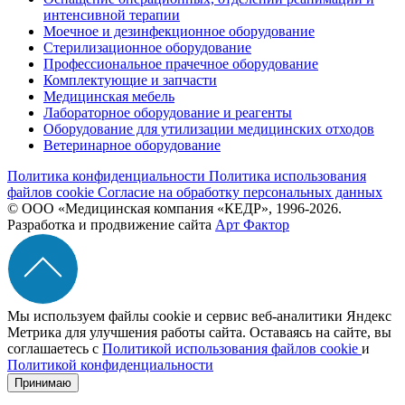
интенсивной терапии
Моечное и дезинфекционное оборудование
Стерилизационное оборудование
Профессиональное прачечное оборудование
Комплектующие и запчасти
Медицинская мебель
Лабораторное оборудование и реагенты
Оборудование для утилизации медицинских отходов
Ветеринарное оборудование
Политика конфиденциальности
Политика использования
файлов cookie
Согласие на обработку персональных данных
© ООО «Медицинская компания «КЕДР», 1996-2026.
Разработка и продвижение сайта
Арт Фактор
Мы используем файлы cookie и сервис веб-аналитики Яндекс
Метрика для улучшения работы сайта. Оставаясь на сайте, вы
соглашаетесь с
Политикой использования файлов cookie
и
Политикой конфиденциальности
Принимаю