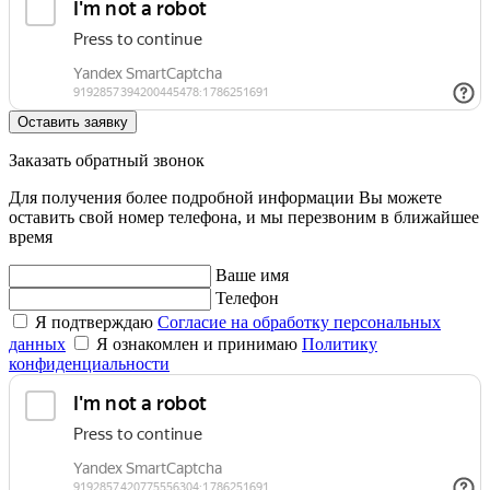
Оставить заявку
Заказать обратный звонок
Для получения более подробной информации Вы можете
оставить свой номер телефона, и мы перезвоним в ближайшее
время
Ваше имя
Телефон
Я подтверждаю
Согласие на обработку персональных
данных
Я ознакомлен и принимаю
Политику
конфиденциальности