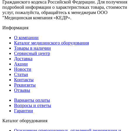
Гражданского кодекса Российской Федерации. Для получения
подробной информации о характеристиках товара, стоимости
услуг, пожалуйста, обращайтесь к менеджерам ООО
"Медицинская компания «КЕДР».
Информация
О компании
Каталог медицинского оборудования
Товары в наличии
Сервисный центр
Доставка
Акции
Новости
Статьи
Контакты
Реквизиты
Отзывы
Варианты оплаты
Вопросы и ответы
Гарантии
Каталог оборудования
Оснащение операционных, отделений реанимации и