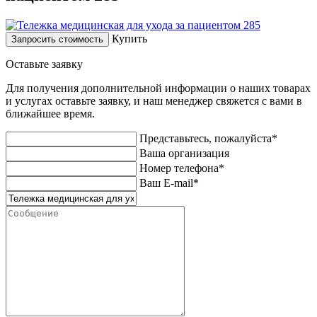
Купить
Запросить стоимость
Оставьте заявку
Для получения дополнительной информации о наших товарах
и услугах оставьте заявку, и наш менеджер свяжется с вами в
ближайшее время.
Представьтесь, пожалуйста*
Ваша организация
Номер телефона*
Ваш E-mail*