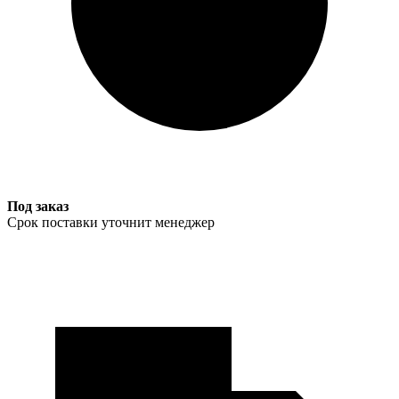
Под заказ
Срок поставки уточнит менеджер