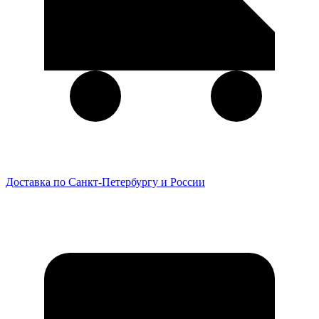
Доставка по Санкт-Петербургу и России