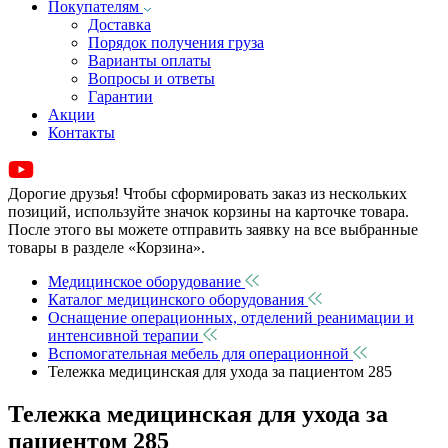
Покупателям
Доставка
Порядок получения груза
Варианты оплаты
Вопросы и ответы
Гарантии
Акции
Контакты
Дорогие друзья! Чтобы сформировать заказ из нескольких
позиций, используйте значок корзины на карточке товара.
После этого вы можете отправить заявку на все выбранные
товары в разделе «Корзина».
Медицинское оборудование
Каталог медицинского оборудования
Оснащение операционных, отделений реанимации и
интенсивной терапии
Вспомогательная мебель для операционной
Тележка медицинская для ухода за пациентом 285
Тележка медицинская для ухода за
пациентом 285