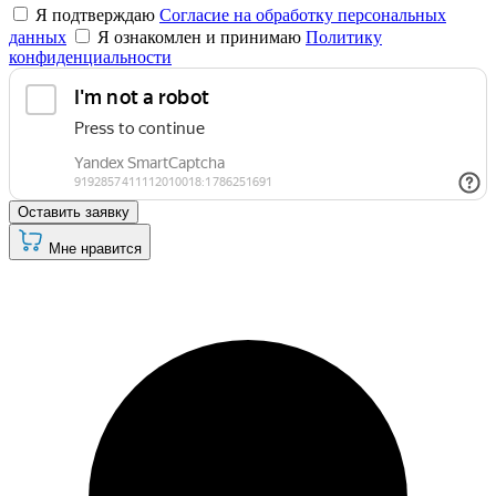
Я подтверждаю
Согласие на обработку персональных
данных
Я ознакомлен и принимаю
Политику
конфиденциальности
Оставить заявку
Мне нравится