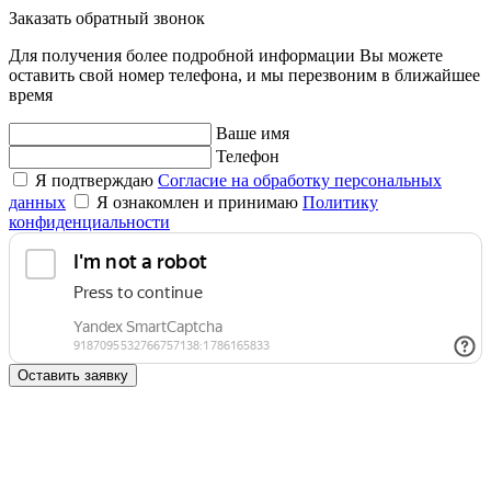
Заказать обратный звонок
Для получения более подробной информации Вы можете
оставить свой номер телефона, и мы перезвоним в ближайшее
время
Ваше имя
Телефон
Я подтверждаю
Согласие на обработку персональных
данных
Я ознакомлен и принимаю
Политику
конфиденциальности
Оставить заявку