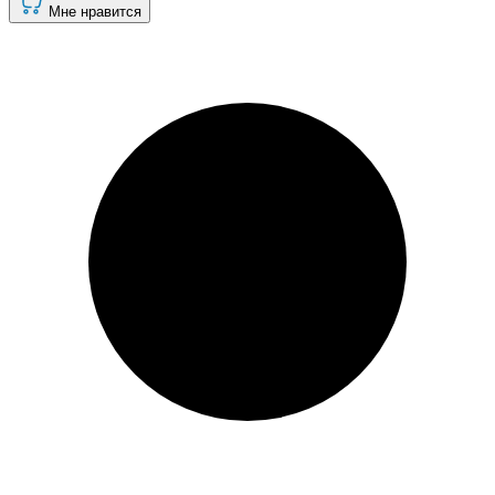
Мне нравится