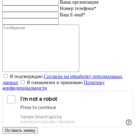
Ваша организация
Номер телефона*
Ваш E-mail*
Я подтверждаю
Согласие на обработку персональных
данных
Я ознакомлен и принимаю
Политику
конфиденциальности
Оставить заявку