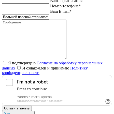
Ваша организация
Номер телефона*
Ваш E-mail*
Я подтверждаю
Согласие на обработку персональных
данных
Я ознакомлен и принимаю
Политику
конфиденциальности
Оставить заявку