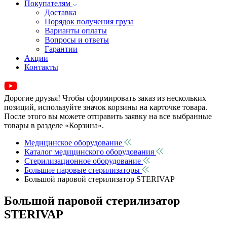
Покупателям
Доставка
Порядок получения груза
Варианты оплаты
Вопросы и ответы
Гарантии
Акции
Контакты
Дорогие друзья! Чтобы сформировать заказ из нескольких
позиций, используйте значок корзины на карточке товара.
После этого вы можете отправить заявку на все выбранные
товары в разделе «Корзина».
Медицинское оборудование
Каталог медицинского оборудования
Стерилизационное оборудование
Большие паровые стерилизаторы
Большой паровой стерилизатор STERIVAP
Большой паровой стерилизатор
STERIVAP