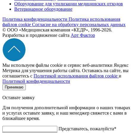
Оборудование для утилизации медицинских отходов
Ветеринарное оборудование
Политика конфиденциальности
Политика использования
файлов cookie
Согласие на обработку персональных данных
© ООО «Медицинская компания «КЕДР», 1996-2026.
Разработка и продвижение сайта
Арт Фактор
Мы используем файлы cookie и сервис веб-аналитики Яндекс
Метрика для улучшения работы сайта. Оставаясь на сайте, вы
соглашаетесь с
Политикой использования файлов cookie
и
Политикой конфиденциальности
Принимаю
Оставьте заявку
Для получения дополнительной информации о наших товарах
и услугах оставьте заявку, и наш менеджер свяжется с вами в
ближайшее время.
Представьтесь, пожалуйста*