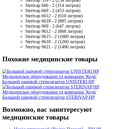
Sterivap 559 - 2 (254 литров)
Sterivap 666 - 2 (314 литров)
Sterivap 669 - 2 (453 литров)
Sterivap 6612 - 2 (610 литров)
Sterivap 6618 - 2 (885 литров)
Sterivap 969 - 2 (647 литров)
Sterivap 9612 - 2 (868 литров)
Sterivap 9615 - 2 (1060 литров)
Sterivap 9618 - 2 (1260 литров)
Sterivap 9621 - 2 (1490 литров)
Похожие медицинские товары
Большой паровой стерилизатор UNISTERI HP
Большой паровой стерилизатор STERIVAP HP
Возможно, вас заинтересуют
медицинские товары