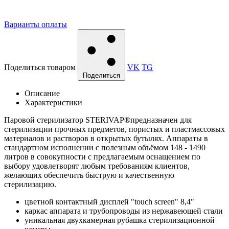
Варианты оплаты
Поделиться товаром
VK
TG
Поделиться
Описание
Характеристики
Паровой стерилизатор STERIVAP®предназначен для
стерилизации прочных предметов, пористых и пластмассовых
материалов и растворов в открытых бутылях. Аппараты в
стандартном исполнении с полезным объёмом 148 - 1490
литров в совокупности с предлагаемым оснащением по
выбору удовлетворят любым требованиям клиентов,
желающих обеспечить быструю и качественную
стерилизацию.
цветной контактный дисплей "touch screen" 8,4"
каркас аппарата и трубопроводы из нержавеющей стали
уникальная двухкамерная рубашка стерилизационной