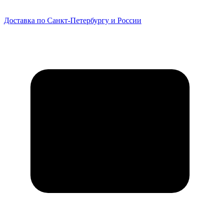
Доставка по Санкт-Петербургу и России