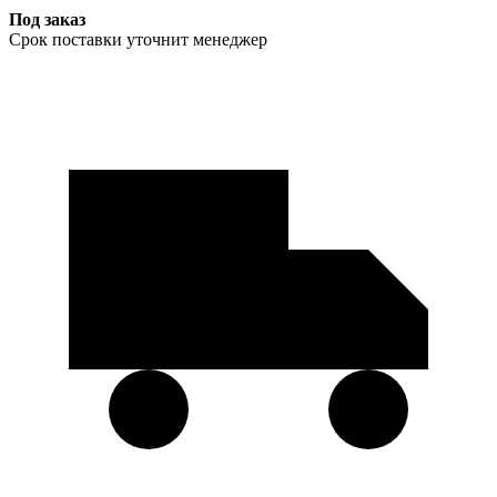
Под заказ
Срок поставки уточнит менеджер