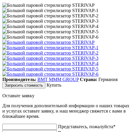
Производитель:
BMT MMM GROUP
Страна:
Германия
Купить
Запросить стоимость
Оставьте заявку
Для получения дополнительной информации о наших товарах
и услугах оставьте заявку, и наш менеджер свяжется с вами в
ближайшее время.
Представьтесь, пожалуйста*