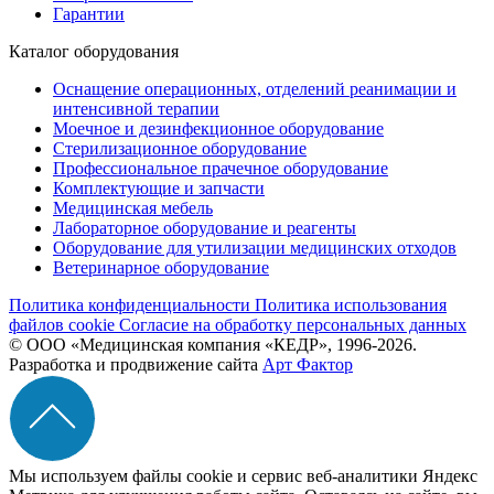
Гарантии
Каталог оборудования
Оснащение операционных, отделений реанимации и
интенсивной терапии
Моечное и дезинфекционное оборудование
Стерилизационное оборудование
Профессиональное прачечное оборудование
Комплектующие и запчасти
Медицинская мебель
Лабораторное оборудование и реагенты
Оборудование для утилизации медицинских отходов
Ветеринарное оборудование
Политика конфиденциальности
Политика использования
файлов cookie
Согласие на обработку персональных данных
© ООО «Медицинская компания «КЕДР», 1996-2026.
Разработка и продвижение сайта
Арт Фактор
Мы используем файлы cookie и сервис веб-аналитики Яндекс