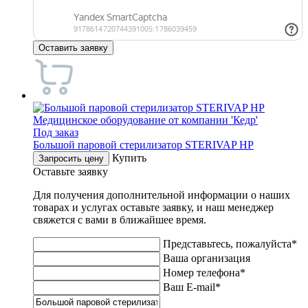
Оставить заявку
Под заказ
Большой паровой стерилизатор STERIVAP HP
Купить
Запросить цену
Оставьте заявку
Для получения дополнительной информации о наших
товарах и услугах оставьте заявку, и наш менеджер
свяжется с вами в ближайшее время.
Представьтесь, пожалуйста*
Ваша организация
Номер телефона*
Ваш E-mail*