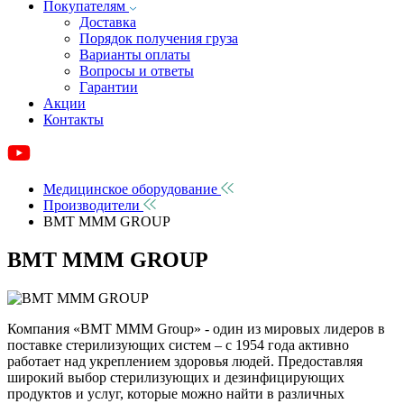
Покупателям
Доставка
Порядок получения груза
Варианты оплаты
Вопросы и ответы
Гарантии
Акции
Контакты
Медицинское оборудование
Производители
BMT MMM GROUP
BMT MMM GROUP
Компания «ВМТ МММ Group» - один из мировых лидеров в
поставке стерилизующих систем – с 1954 года активно
работает над укреплением здоровья людей. Предоставляя
широкий выбор стерилизующих и дезинфицирующих
продуктов и услуг, которые можно найти в различных