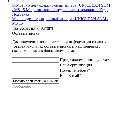
Под заказ
Mоечно-дезинфекционный аппарат UNICLEAN SL M /
MS 15
Купить
Запросить цену
Оставьте заявку
Для получения дополнительной информации о наших
товарах и услугах оставьте заявку, и наш менеджер
свяжется с вами в ближайшее время.
Представьтесь, пожалуйста*
Ваша организация
Номер телефона*
Ваш E-mail*