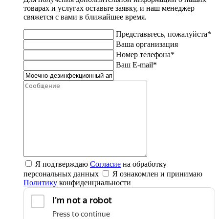
товарах и услугах оставьте заявку, и наш менеджер
свяжется с вами в ближайшее время.
Представьтесь, пожалуйста*
Ваша организация
Номер телефона*
Ваш E-mail*
Я подтверждаю
Согласие
на обработку
персональных данных
Я ознакомлен и принимаю
Политику
конфиденциальности