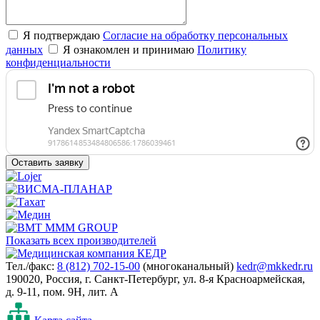
Я подтверждаю
Согласие на обработку персональных
данных
Я ознакомлен и принимаю
Политику
конфиденциальности
Оставить заявку
Показать всех производителей
Тел./факс:
8 (812) 702-15-00
(многоканальный)
kedr@mkkedr.ru
190020, Россия, г. Санкт-Петербург, ул. 8-я Красноармейская,
д. 9-11, пом. 9Н, лит. А