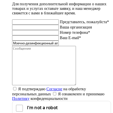
Для получения дополнительной информации о наших
товарах и услугах оставьте заявку, и наш менеджер
свяжется с вами в ближайшее время.
Представьтесь, пожалуйста*
Ваша организация
Номер телефона*
Ваш E-mail*
Я подтверждаю
Согласие
на обработку
персональных данных
Я ознакомлен и принимаю
Политику
конфиденциальности