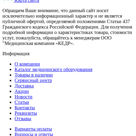
Карта сайта
Oбращаем Ваше внимание, что данный сайт носит
исключительно информационный характер и не является
публичной офертой, определяемой положениями Статьи 437
Гражданского кодекса Российской Федерации. Для получения
подробной информации о характеристиках товара, стоимости
услуг, пожалуйста, обращайтесь к менеджерам ООО
"Медицинская компания «КЕДР».
Информация
О компании
Каталог медицинского оборудования
Товары в наличии
Сервисный центр
Доставка
Акции
Новости
Статьи
Контакты
Реквизиты
Отзывы
Варианты оплаты
Вопросы и ответы