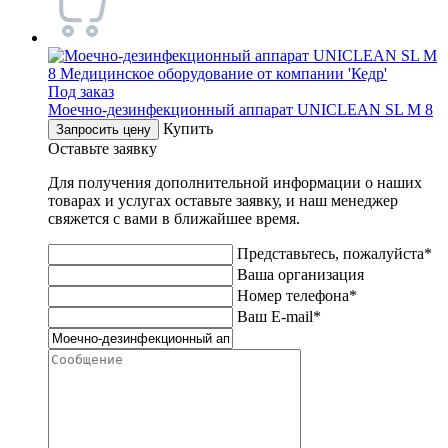
Под заказ
Mоечно-дезинфекционный аппарат UNICLEAN SL M 8
Купить
Запросить цену
Оставьте заявку
Для получения дополнительной информации о наших
товарах и услугах оставьте заявку, и наш менеджер
свяжется с вами в ближайшее время.
Представьтесь, пожалуйста*
Ваша организация
Номер телефона*
Ваш E-mail*