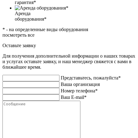
гарантия*
Аренда
оборудования*
* - на определенные виды оборудования
посмотреть все
Оставьте заявку
Для получения дополнительной информации о наших товарах
и услугах оставьте заявку, и наш менеджер свяжется с вами в
ближайшее время.
Представьтесь, пожалуйста*
Ваша организация
Номер телефона*
Ваш E-mail*