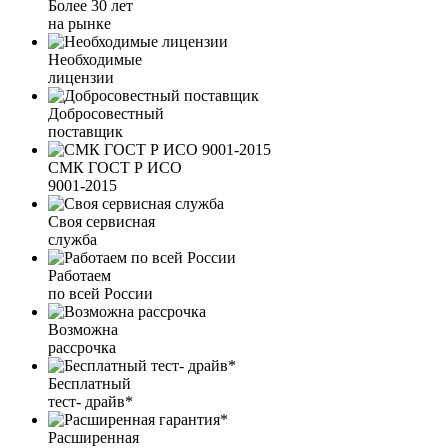
Более 30 лет
на рынке
Необходимые
лицензии
Добросовестный
поставщик
СМК ГОСТ Р ИСО
9001-2015
Своя сервисная
служба
Работаем
по всей России
Возможна
рассрочка
Бесплатный
тест- драйв*
Расширенная