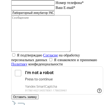
Номер телефона*
Ваш E-mail*
Я подтверждаю
Согласие
на обработку
персональных данных
Я ознакомлен и принимаю
Политику
конфиденциальности
Оставить заявку