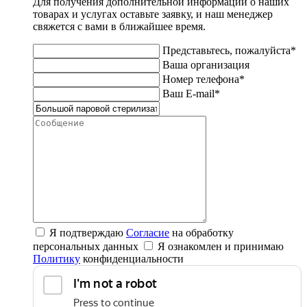
Для получения дополнительной информации о наших
товарах и услугах оставьте заявку, и наш менеджер
свяжется с вами в ближайшее время.
Представьтесь, пожалуйста*
Ваша организация
Номер телефона*
Ваш E-mail*
Я подтверждаю
Согласие
на обработку
персональных данных
Я ознакомлен и принимаю
Политику
конфиденциальности