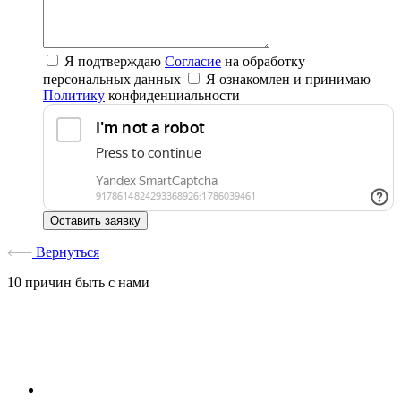
Я подтверждаю
Согласие
на обработку
персональных данных
Я ознакомлен и принимаю
Политику
конфиденциальности
Оставить заявку
Вернуться
10 причин быть с нами