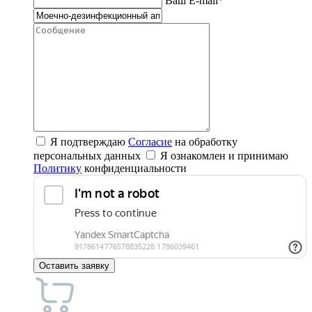
Ваш E-mail*
Я подтверждаю
Согласие
на обработку
персональных данных
Я ознакомлен и принимаю
Политику
конфиденциальности
Оставить заявку