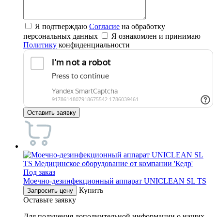
Я подтверждаю
Согласие
на обработку
персональных данных
Я ознакомлен и принимаю
Политику
конфиденциальности
Оставить заявку
Под заказ
Mоечно-дезинфекционный аппарат UNICLEAN SL TS
Купить
Запросить цену
Оставьте заявку
Для получения дополнительной информации о наших