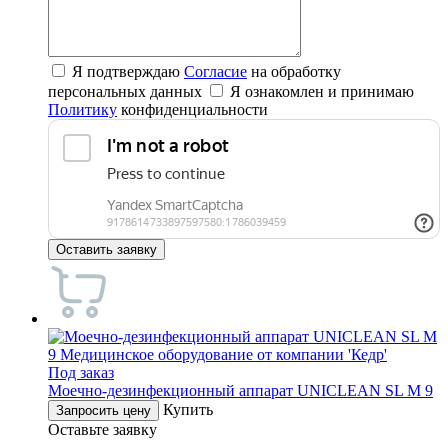
Я подтверждаю
Согласие
на обработку
персональных данных
Я ознакомлен и принимаю
Политику
конфиденциальности
Оставить заявку
Под заказ
Mоечно-дезинфекционный аппарат UNICLEAN SL M 9
Купить
Запросить цену
Оставьте заявку