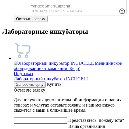
Оставить заявку
Лабораторные инкубаторы
Под заказ
Лабораторный инкубатор INCUCELL
Купить
Запросить цену
Оставьте заявку
Для получения дополнительной информации о наших
товарах и услугах оставьте заявку, и наш менеджер
свяжется с вами в ближайшее время.
Представьтесь, пожалуйста*
Ваша организация