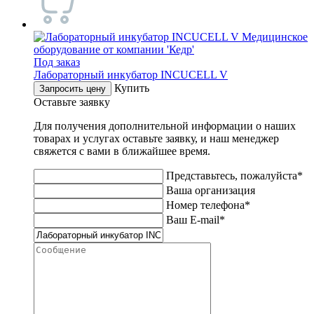
Под заказ
Лабораторный инкубатор INCUCELL V
Купить
Запросить цену
Оставьте заявку
Для получения дополнительной информации о наших
товарах и услугах оставьте заявку, и наш менеджер
свяжется с вами в ближайшее время.
Представьтесь, пожалуйста*
Ваша организация
Номер телефона*
Ваш E-mail*