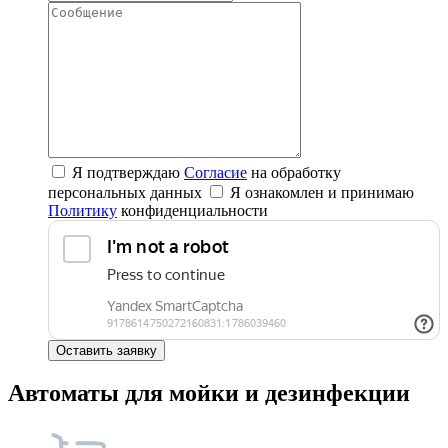
Я подтверждаю
Согласие
на обработку
персональных данных
Я ознакомлен и принимаю
Политику
конфиденциальности
Оставить заявку
Автоматы для мойки и дезинфекции