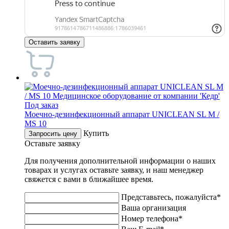
Оставить заявку
Под заказ
Mоечно-дезинфекционный аппарат UNICLEAN SL M /
MS 10
Купить
Запросить цену
Оставьте заявку
Для получения дополнительной информации о наших
товарах и услугах оставьте заявку, и наш менеджер
свяжется с вами в ближайшее время.
Представьтесь, пожалуйста*
Ваша организация
Номер телефона*