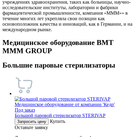
учреждениях здравоохранения, таких как больницы, научно-
исследовательские институты, лаборатории и фабрики
фармацевтической промышленности, компания «МММ»» в
течение многих лет укрепляла свои позиции как
основоположник качества и инноваций, как в Германии, и на
международном рынке.
Медицинское оборудование BMT
MMM GROUP
Большие паровые стерилизаторы
Под заказ
Большой паровой стерилизатор STERIVAP
Купить
Запросить цену
Оставьте заявку