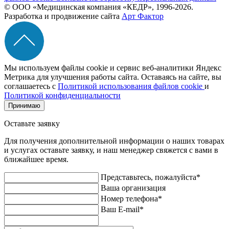
© ООО «Медицинская компания «КЕДР», 1996-2026.
Разработка и продвижение сайта
Арт Фактор
Мы используем файлы cookie и сервис веб-аналитики Яндекс
Метрика для улучшения работы сайта. Оставаясь на сайте, вы
соглашаетесь с
Политикой использования файлов cookie
и
Политикой конфиденциальности
Принимаю
Оставьте заявку
Для получения дополнительной информации о наших товарах
и услугах оставьте заявку, и наш менеджер свяжется с вами в
ближайшее время.
Представьтесь, пожалуйста*
Ваша организация
Номер телефона*
Ваш E-mail*