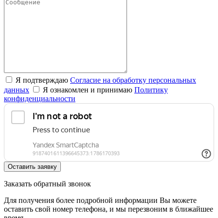
Я подтверждаю
Согласие на обработку персональных
данных
Я ознакомлен и принимаю
Политику
конфиденциальности
Оставить заявку
Заказать обратный звонок
Для получения более подробной информации Вы можете
оставить свой номер телефона, и мы перезвоним в ближайшее
время