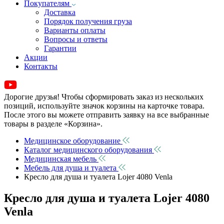
Покупателям
Доставка
Порядок получения груза
Варианты оплаты
Вопросы и ответы
Гарантии
Акции
Контакты
Дорогие друзья! Чтобы сформировать заказ из нескольких
позиций, используйте значок корзины на карточке товара.
После этого вы можете отправить заявку на все выбранные
товары в разделе «Корзина».
Медицинское оборудование
Каталог медицинского оборудования
Медицинская мебель
Мебель для душа и туалета
Кресло для душа и туалета Lojer 4080 Venla
Кресло для душа и туалета Lojer 4080
Venla