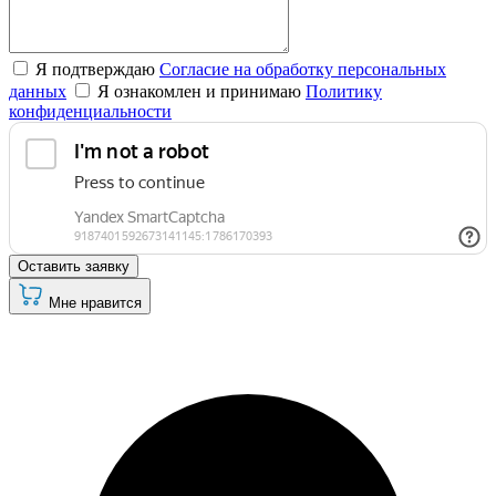
Я подтверждаю
Согласие на обработку персональных
данных
Я ознакомлен и принимаю
Политику
конфиденциальности
Оставить заявку
Мне нравится