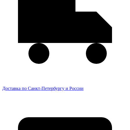
Доставка по Санкт-Петербургу и России