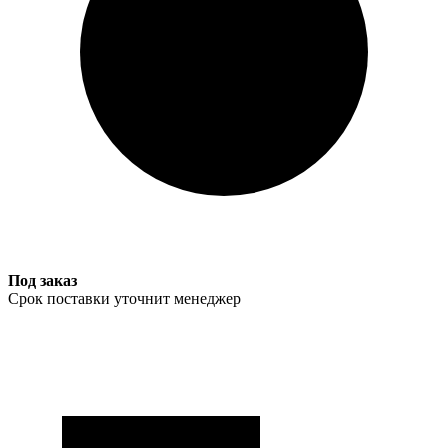
Под заказ
Срок поставки уточнит менеджер