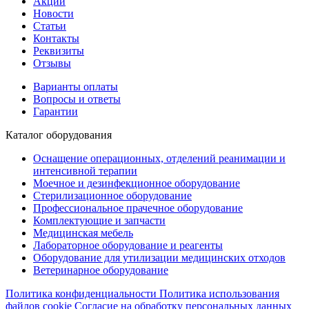
Акции
Новости
Статьи
Контакты
Реквизиты
Отзывы
Варианты оплаты
Вопросы и ответы
Гарантии
Каталог оборудования
Оснащение операционных, отделений реанимации и
интенсивной терапии
Моечное и дезинфекционное оборудование
Стерилизационное оборудование
Профессиональное прачечное оборудование
Комплектующие и запчасти
Медицинская мебель
Лабораторное оборудование и реагенты
Оборудование для утилизации медицинских отходов
Ветеринарное оборудование
Политика конфиденциальности
Политика использования
файлов cookie
Согласие на обработку персональных данных