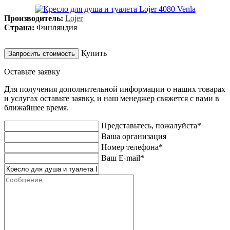
Производитель:
Lojer
Страна:
Финляндия
Купить
Запросить стоимость
Оставьте заявку
Для получения дополнительной информации о наших товарах
и услугах оставьте заявку, и наш менеджер свяжется с вами в
ближайшее время.
Представьтесь, пожалуйста*
Ваша организация
Номер телефона*
Ваш E-mail*