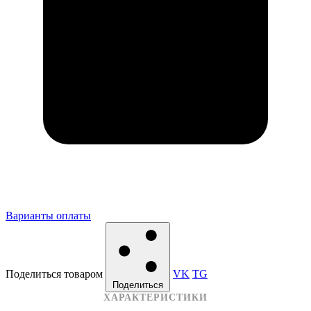
Варианты оплаты
Поделиться товаром
VK
TG
Поделиться
ХАРАКТЕРИСТИКИ