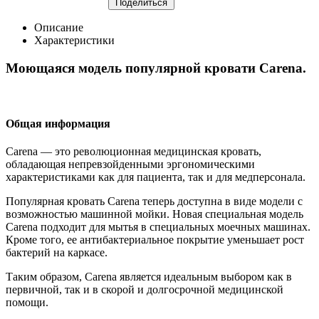
Поделиться
Описание
Характеристики
Моющаяся модель популярной кровати Carena.
Общая информация
Carena — это революционная медицинская кровать,
обладающая непревзойденными эргономическими
характеристиками как для пациента, так и для медперсонала.
Популярная кровать Carena теперь доступна в виде модели с
возможностью машинной мойки. Новая специальная модель
Carena подходит для мытья в специальных моечных машинах.
Кроме того, ее антибактериальное покрытие уменьшает рост
бактерий на каркасе.
Таким образом, Carena является идеальным выбором как в
первичной, так и в скорой и долгосрочной медицинской
помощи.