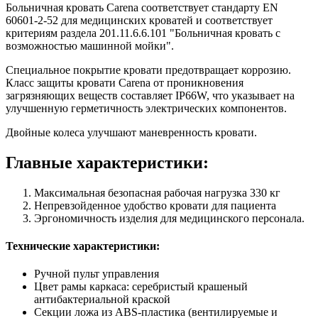
Больничная кровать Carena соответствует стандарту EN
60601-2-52 для медицинских кроватей и соответствует
критериям раздела 201.11.6.6.101 "Больничная кровать с
возможностью машинной мойки".
Специальное покрытие кровати предотвращает коррозию.
Класс защиты кровати Carena от проникновения
загрязняющих веществ составляет IP66W, что указывает на
улучшенную герметичность электрических компонентов.
Двойные колеса улучшают маневренность кровати.
Главные характеристики:
Максимальная безопасная рабочая нагрузка 330 кг
Непревзойденное удобство кровати для пациента
Эргономичность изделия для медицинского персонала.
Технические характеристики:
Ручной пульт управления
Цвет рамы каркаса: серебристый крашеный
антибактериальной краской
Секции ложа из ABS-пластика (вентилируемые и