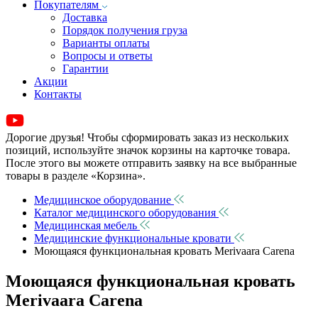
Покупателям
Доставка
Порядок получения груза
Варианты оплаты
Вопросы и ответы
Гарантии
Акции
Контакты
Дорогие друзья! Чтобы сформировать заказ из нескольких
позиций, используйте значок корзины на карточке товара.
После этого вы можете отправить заявку на все выбранные
товары в разделе «Корзина».
Медицинское оборудование
Каталог медицинского оборудования
Медицинская мебель
Медицинские функциональные кровати
Моющаяся функциональная кровать Merivaara Carena
Моющаяся функциональная кровать
Merivaara Carena