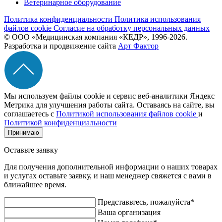
Ветеринарное оборудование
Политика конфиденциальности
Политика использования
файлов cookie
Согласие на обработку персональных данных
© ООО «Медицинская компания «КЕДР», 1996-2026.
Разработка и продвижение сайта
Арт Фактор
Мы используем файлы cookie и сервис веб-аналитики Яндекс
Метрика для улучшения работы сайта. Оставаясь на сайте, вы
соглашаетесь с
Политикой использования файлов cookie
и
Политикой конфиденциальности
Принимаю
Оставьте заявку
Для получения дополнительной информации о наших товарах
и услугах оставьте заявку, и наш менеджер свяжется с вами в
ближайшее время.
Представьтесь, пожалуйста*
Ваша организация