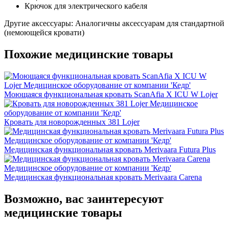
Крючок для электрического кабеля
Другие аксессуары: Аналогичны аксессуарам для стандартной
(немоющейся кровати)
Похожие медицинские товары
Моющаяся функциональная кровать ScanAfia X ICU W Lojer
Кровать для новорожденных 381 Lojer
Медицинская функциональная кровать Merivaara Futura Plus
Медицинская функциональная кровать Merivaara Carena
Возможно, вас заинтересуют
медицинские товары