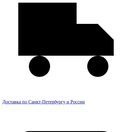
Доставка по Санкт-Петербургу и России