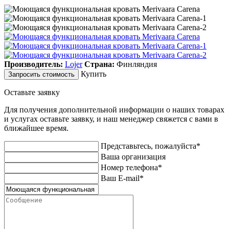
Производитель:
Lojer
Страна:
Финляндия
Купить
Запросить стоимость
Оставьте заявку
Для получения дополнительной информации о наших товарах
и услугах оставьте заявку, и наш менеджер свяжется с вами в
ближайшее время.
Представьтесь, пожалуйста*
Ваша организация
Номер телефона*
Ваш E-mail*