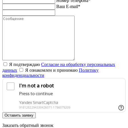
Номер телефона*
Ваш E-mail*
Я подтверждаю
Согласие на обработку персональных
данных
Я ознакомлен и принимаю
Политику
конфиденциальности
Оставить заявку
Заказать обратный звонок