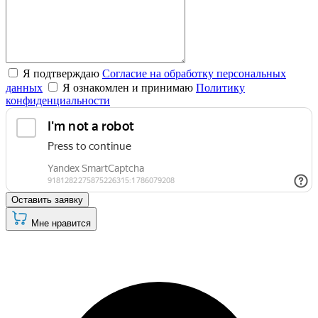
Я подтверждаю
Согласие на обработку персональных
данных
Я ознакомлен и принимаю
Политику
конфиденциальности
Оставить заявку
Мне нравится