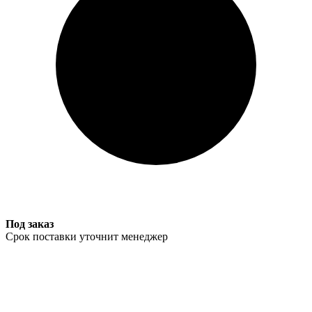
Под заказ
Срок поставки уточнит менеджер