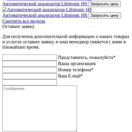
Автоматический анализатор Lifotronic H9
Запросить цену
Автоматический анализатор Lifotronic H8
Запросить цену
Смотреть все модели
Оставьте заявку
Для получения дополнительной информации о наших товарах
и услугах оставьте заявку, и наш менеджер свяжется с вами в
ближайшее время.
Представьтесь, пожалуйста*
Ваша организация
Номер телефона*
Ваш E-mail*