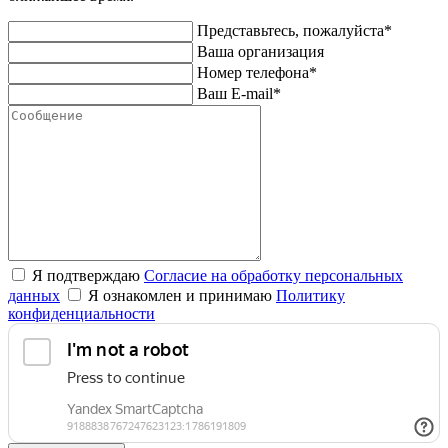
Представьтесь, пожалуйста*
Ваша организация
Номер телефона*
Ваш E-mail*
Я подтверждаю
Согласие на обработку персональных
данных
Я ознакомлен и принимаю
Политику
конфиденциальности