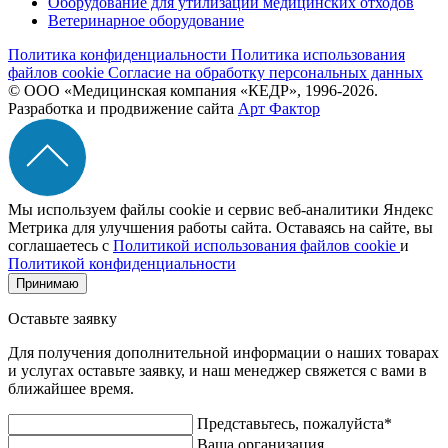
Оборудование для утилизации медицинских отходов
Ветеринарное оборудование
Политика конфиденциальности
Политика использования
файлов cookie
Согласие на обработку персональных данных
© ООО «Медицинская компания «КЕДР», 1996-2026.
Разработка и продвижение сайта
Арт Фактор
Мы используем файлы cookie и сервис веб-аналитики Яндекс
Метрика для улучшения работы сайта. Оставаясь на сайте, вы
соглашаетесь с
Политикой использования файлов cookie
и
Политикой конфиденциальности
Принимаю
Оставьте заявку
Для получения дополнительной информации о наших товарах
и услугах оставьте заявку, и наш менеджер свяжется с вами в
ближайшее время.
Представьтесь, пожалуйста*
Ваша организация