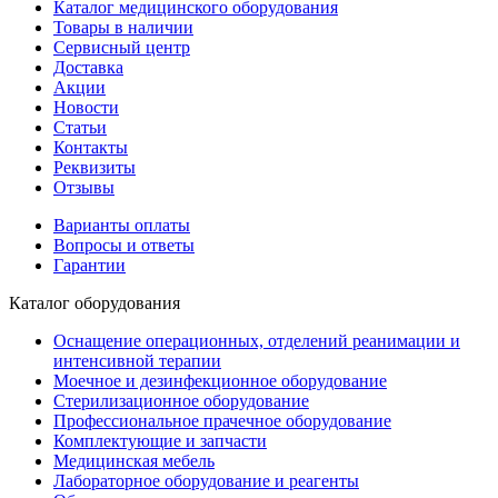
Каталог медицинского оборудования
Товары в наличии
Сервисный центр
Доставка
Акции
Новости
Статьи
Контакты
Реквизиты
Отзывы
Варианты оплаты
Вопросы и ответы
Гарантии
Каталог оборудования
Оснащение операционных, отделений реанимации и
интенсивной терапии
Моечное и дезинфекционное оборудование
Стерилизационное оборудование
Профессиональное прачечное оборудование
Комплектующие и запчасти
Медицинская мебель
Лабораторное оборудование и реагенты