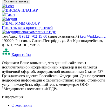
Оставить заявку
Показать всех производителей
Тел./факс:
8 (812) 702-15-00
(многоканальный)
kedr@mkkedr.ru
190020, Россия, г. Санкт-Петербург, ул. 8-я Красноармейская,
д. 9-11, пом. 9Н, лит. А
Карта сайта
Oбращаем Ваше внимание, что данный сайт носит
исключительно информационный характер и не является
публичной офертой, определяемой положениями Статьи 437
Гражданского кодекса Российской Федерации. Для получения
подробной информации о характеристиках товара, стоимости
услуг, пожалуйста, обращайтесь к менеджерам ООО
"Медицинская компания «КЕДР».
Информация
О компании