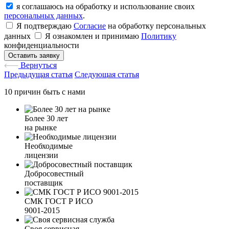
я соглашаюсь на обработку и использование своих
персональных данных
.
Я подтверждаю
Согласие
на обработку персональных
данных
Я ознакомлен и принимаю
Политику
конфиденциальности
Оставить заявку
Вернуться
Предыдущая статья
Следующая статья
10 причин быть с нами
Более 30 лет
на рынке
Необходимые
лицензии
Добросовестный
поставщик
СМК ГОСТ Р ИСО
9001-2015
Своя сервисная