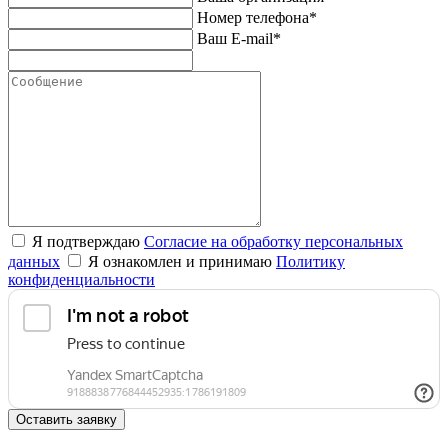
Номер телефона*
Ваш E-mail*
Я подтверждаю
Согласие на обработку персональных
данных
Я ознакомлен и принимаю
Политику
конфиденциальности
Оставить заявку