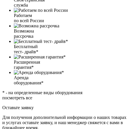
служба
Работаем
по всей России
Возможна
рассрочка
Бесплатный
тест- драйв*
Расширенная
гарантия*
Аренда
оборудования*
* - на определенные виды оборудования
посмотреть все
Оставьте заявку
Для получения дополнительной информации о наших товарах
и услугах оставьте заявку, и наш менеджер свяжется с вами в
ближайшее время.